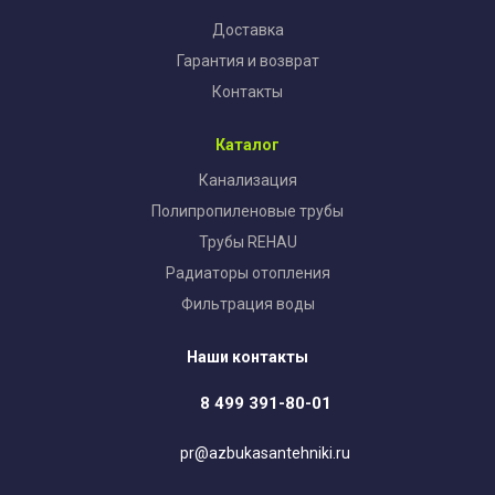
Доставка
Гарантия и возврат
Контакты
Каталог
Канализация
Полипропиленовые трубы
Трубы REHAU
Радиаторы отопления
Фильтрация воды
Наши контакты
8 499 391-80-01
pr@azbukasantehniki.ru