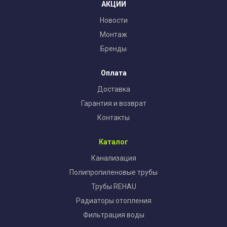
АКЦИИ
Новости
Монтаж
Бренды
Оплата
Доставка
Гарантия и возврат
Контакты
Каталог
Канализация
Полипропиленовые трубы
Трубы REHAU
Радиаторы отопления
Фильтрация воды