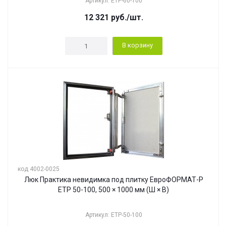
Артикул: ЕТР-60-100
12 321
руб.
/шт.
В корзину
код 4002-0025
Люк Практика невидимка под плитку ЕвроФОРМАТ-Р
ЕТР 50-100, 500 × 1000 мм (Ш × В)
Артикул: ЕТР-50-100