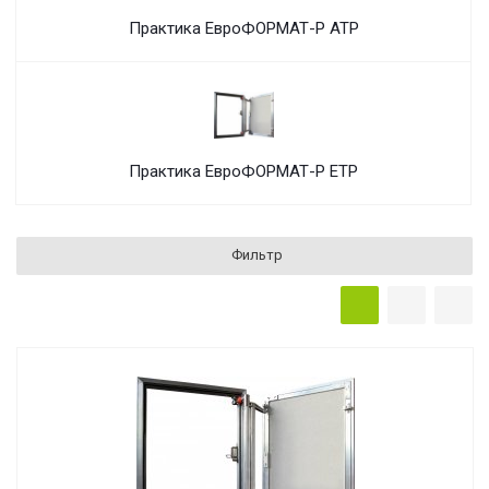
Практика ЕвроФОРМАТ-Р АТР
Практика ЕвроФОРМАТ-Р ЕТР
Фильтр