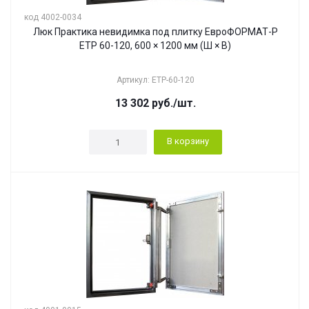
код 4002-0034
Люк Практика невидимка под плитку ЕвроФОРМАТ-Р
ЕТР 60-120, 600 × 1200 мм (Ш × В)
Артикул: ЕТР-60-120
13 302
руб.
/шт.
В корзину