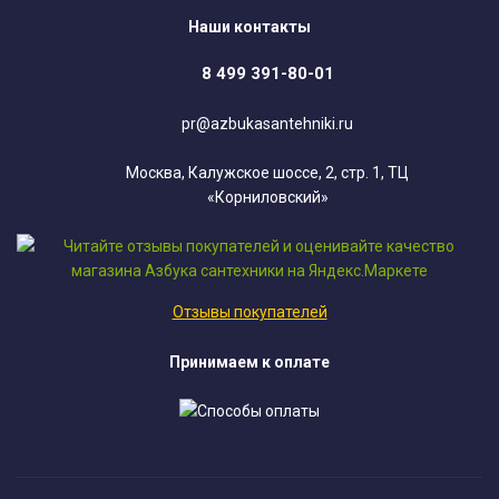
Наши контакты
8 499 391-80-01
pr@azbukasantehniki.ru
Москва, Калужское шоссе, 2, стр. 1, ТЦ
«Корниловский»
Отзывы покупателей
Принимаем к оплате