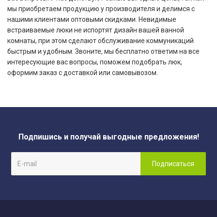
мы приобретаем продукцию у производителя и делимся с
нашими клиентами оптовыми скидками. Невидимые
встраиваемые люки не испортят дизайн вашей ванной
комнаты, при этом сделают обслуживание коммуникаций
быстрым и удобным. Звоните, мы бесплатно ответим на все
интересующие вас вопросы, поможем подобрать люк,
оформим заказ с доставкой или самовывозом.
Подпишись и получай выгодные предложения!