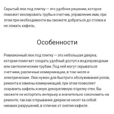
Скрытый люк под плитку — это удобное решение, которое
поможет изолировать трубы и счетчик, управление ими, при
этом при необходимости вы сможете добраться до стояка и
не ломать кафель.
Особенности
Ревизионный люк под плитку — это небольшая дверка,
которая помогает создать удобный доступ к водопроводным
или сантехническим трубам. Под ней могут скрываться
счетчики, различные коммуникации, в том числе и
электрические. Люк нужен для быстрого обслуживания узлов,
ремонта и замены коммуникаций, при этом позволяет
сохранить кафель и иную декоративную отделку стен. Вы
сможете не испортить интерьер и значительно сэкономить на
ремонте, так как открывание дверки не несет за собой
никаких разрушений, в отличие от снятия кафеля.