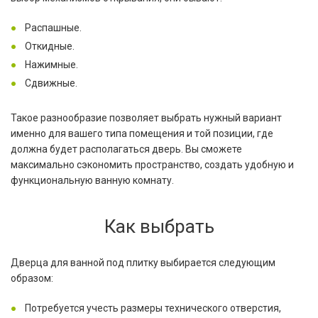
Распашные.
Откидные.
Нажимные.
Сдвижные.
Такое разнообразие позволяет выбрать нужный вариант
именно для вашего типа помещения и той позиции, где
должна будет располагаться дверь. Вы сможете
максимально сэкономить пространство, создать удобную и
функциональную ванную комнату.
Как выбрать
Дверца для ванной под плитку выбирается следующим
образом:
Потребуется учесть размеры технического отверстия,