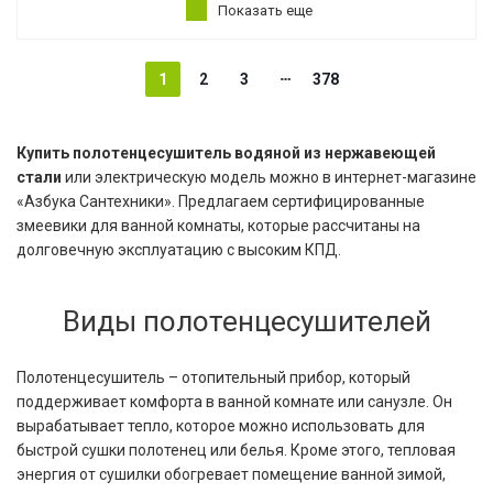
Показать еще
1
2
3
378
Купить полотенцесушитель водяной из нержавеющей
стали
или электрическую модель можно в интернет-магазине
«Азбука Сантехники». Предлагаем сертифицированные
змеевики для ванной комнаты, которые рассчитаны на
долговечную эксплуатацию с высоким КПД.
Виды полотенцесушителей
Полотенцесушитель – отопительный прибор, который
поддерживает комфорта в ванной комнате или санузле. Он
вырабатывает тепло, которое можно использовать для
быстрой сушки полотенец или белья. Кроме этого, тепловая
энергия от сушилки обогревает помещение ванной зимой,