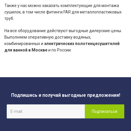
Также у нас можно заказать комплектующие для монтажа
сушилок, в том числе фитинги FAR для металлопластиковых
труб.
На все оборудование действуют выгодные дилерские цены.
Выполняем оперативную доставку водяных,
комбинированных и
электрических полотенцесушителей
для ванной в Москве
и по России.
Подпишись и получай выгодные предложения!