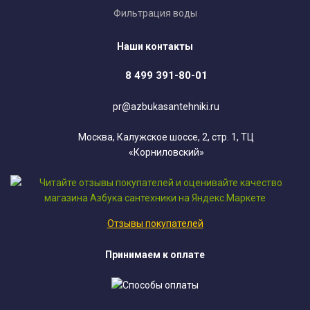
Фильтрация воды
Наши контакты
8 499 391-80-01
pr@azbukasantehniki.ru
Москва, Калужское шоссе, 2, стр. 1, ТЦ
«Корниловский»
Отзывы покупателей
Принимаем к оплате