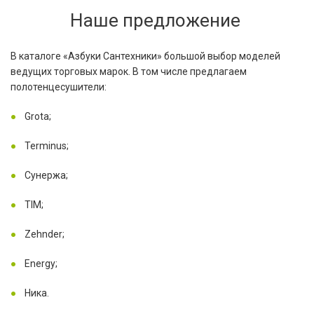
Наше предложение
В каталоге «Азбуки Сантехники» большой выбор моделей
ведущих торговых марок. В том числе предлагаем
полотенцесушители:
Grota;
Terminus;
Сунержа;
TIM;
Zehnder;
Energy;
Ника.