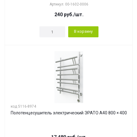
Артикул: 00-1602-0006
240
руб.
/шт.
В корзину
код 5116-8974
Полотенцесушитель электрический ЭРАТО А40 800 × 400