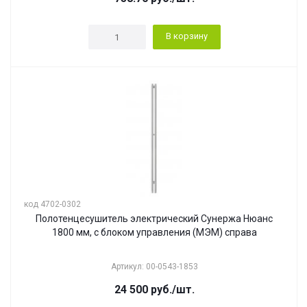
В корзину
код 4702-0302
Полотенцесушитель электрический Сунержа Нюанс
1800 мм, с блоком управления (МЭМ) справа
Артикул: 00-0543-1853
24 500
руб.
/шт.