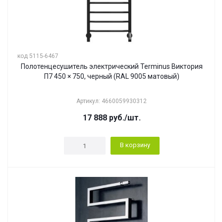
код 5115-6467
Полотенцесушитель электрический Terminus Виктория
П7 450 × 750, черный (RAL 9005 матовый)
Артикул: 4660059930312
17 888
руб.
/шт.
В корзину