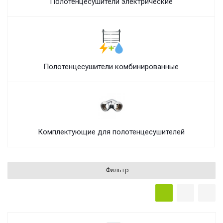
Полотенцесушители электрические
Полотенцесушители комбинированные
Комплектующие для полотенцесушителей
Фильтр