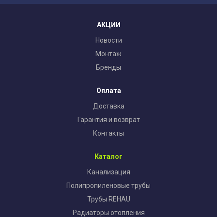
АКЦИИ
Новости
Монтаж
Бренды
Оплата
Доставка
Гарантия и возврат
Контакты
Каталог
Канализация
Полипропиленовые трубы
Трубы REHAU
Радиаторы отопления