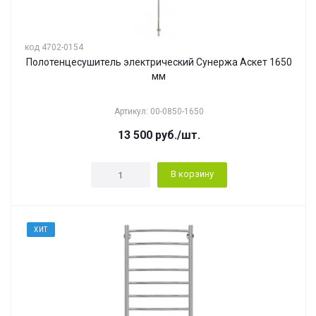
код 4702-0154
Полотенцесушитель электрический Сунержа Аскет 1650
мм
Артикул: 00-0850-1650
13 500
руб.
/шт.
В корзину
ХИТ