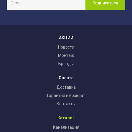
АКЦИИ
Новости
Монтаж
Бренды
Оплата
Доставка
Гарантия и возврат
Контакты
Каталог
Канализация