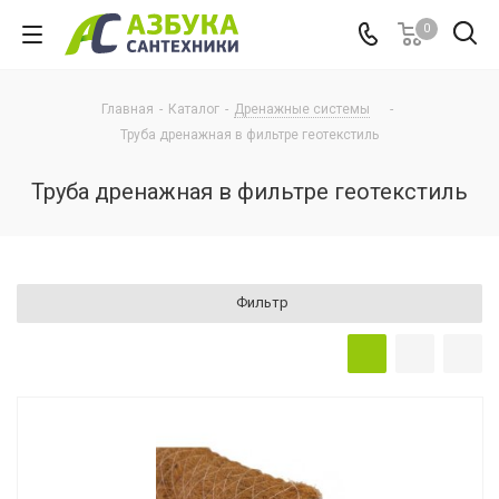
0
Главная
-
Каталог
-
Дренажные системы
-
Труба дренажная в фильтре геотекстиль
Труба дренажная в фильтре геотекстиль
Фильтр