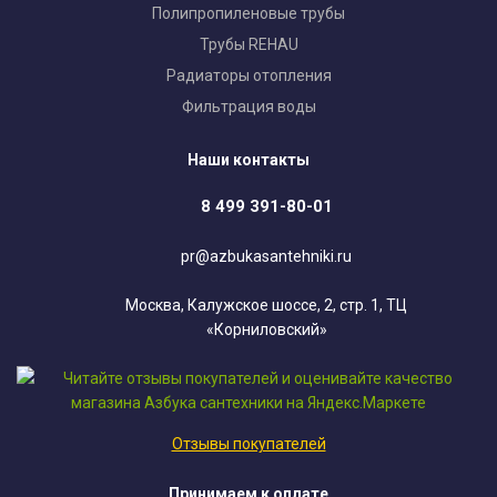
Полипропиленовые трубы
Трубы REHAU
Радиаторы отопления
Фильтрация воды
Наши контакты
8 499 391-80-01
pr@azbukasantehniki.ru
Москва, Калужское шоссе, 2, стр. 1, ТЦ
«Корниловский»
Отзывы покупателей
Принимаем к оплате