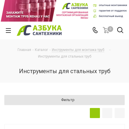
0
Главная
-
Каталог
-
Инструменты для монтажа труб
-
Инструменты для стальных труб
Инструменты для стальных труб
Фильтр