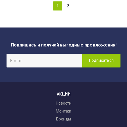
1
2
Подпишись и получай выгодные предложения!
АКЦИИ
Новости
Монтаж
Бренды