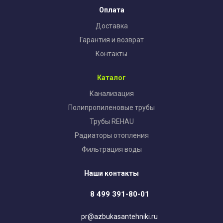
Оплата
Доставка
Гарантия и возврат
Контакты
Каталог
Канализация
Полипропиленовые трубы
Трубы REHAU
Радиаторы отопления
Фильтрация воды
Наши контакты
8 499 391-80-01
pr@azbukasantehniki.ru