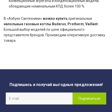
конвекционные агрегаты и конденсационные модели,
обладающие номинальным КПД более 100 %.
В «Азбуке Сантехники»
можно купить
оригинальные
напольные газовые котлы Buderus
,
Protherm
,
Vaillant
.
Большой выбор моделей по цене официального
представителя брендов. Производим оперативную доставку
товара.
Подпишись и получай выгодные предложения!