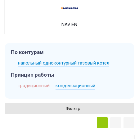
NAVIEN
По контурам
напольный одноконтурный газовый котел
Принцип работы
традиционный
конденсационный
Фильтр