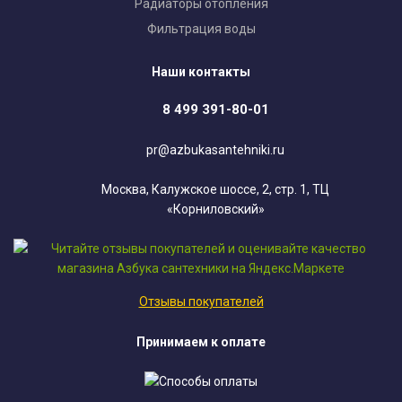
Радиаторы отопления
Фильтрация воды
Наши контакты
8 499 391-80-01
pr@azbukasantehniki.ru
Москва, Калужское шоссе, 2, стр. 1, ТЦ
«Корниловский»
Отзывы покупателей
Принимаем к оплате