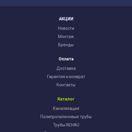
АКЦИИ
Новости
Монтаж
Бренды
Оплата
Доставка
Гарантия и возврат
Контакты
Каталог
Канализация
Полипропиленовые трубы
Трубы REHAU