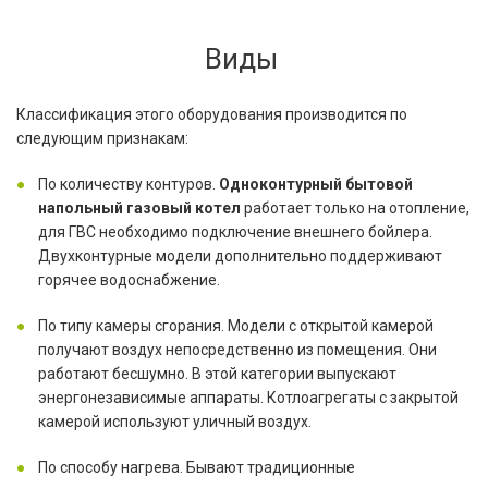
Виды
Классификация этого оборудования производится по
следующим признакам:
По количеству контуров.
Одноконтурный бытовой
напольный газовый котел
работает только на отопление,
для ГВС необходимо подключение внешнего бойлера.
Двухконтурные модели дополнительно поддерживают
горячее
водоснабжение.
По типу камеры сгорания. Модели с открытой камерой
получают воздух непосредственно из помещения. Они
работают бесшумно. В этой категории выпускают
энергонезависимые аппараты. Котлоагрегаты с закрытой
камерой используют уличный воздух.
По способу нагрева. Бывают традиционные