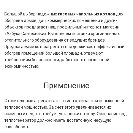
Большой выбор надежных
газовых напольных котлов
для
обогрева домов, дач, коммерческих помещений и других
объектов предлагает наш профильный интернет-магазин
«Азбука Сантехники». Выполняем поставки оригинального
отопительного оборудования от ведущих брендов.
Предлагаемые котлоагрегаты поддерживают эффективный
обогрев помещений большой площади, отвечают
требованиям безопасности, работают с повышенной
экономичностью.
Применение
Отопительные агрегаты этого типа отличаются повышенной
тепловой мощностью. За счет этого увеличивается их
размеры и вес, что требует установки на полу. Основание под
теплогенератор должно иметь достаточную несущую
способность.