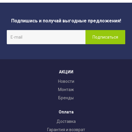
Подпишись и получай выгодные предложения!
АКЦИИ
Новости
Монтаж
Бренды
Оплата
Доставка
Гарантия и возврат