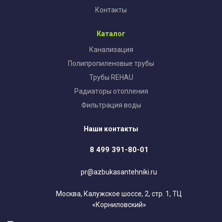
Контакты
Каталог
Канализация
Полипропиленовые трубы
Трубы REHAU
Радиаторы отопления
Фильтрация воды
Наши контакты
8 499 391-80-01
pr@azbukasantehniki.ru
Москва, Калужское шоссе, 2, стр. 1, ТЦ
«Корниловский»