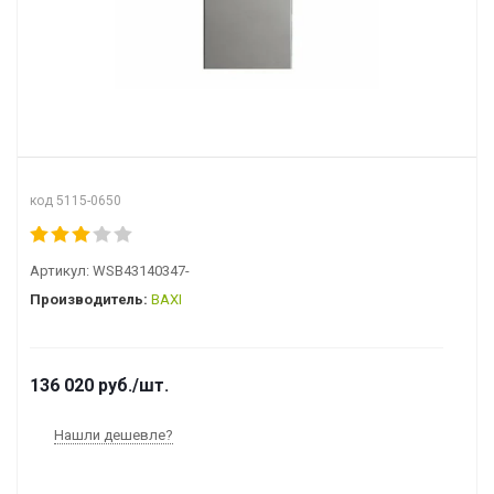
код 5115-0650
Артикул:
WSB43140347-
Производитель:
BAXI
136 020
руб.
/шт.
Нашли дешевле?