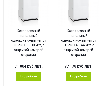
Котел газовый
Котел газовый
напольный
напольный
одноконтурный Ferroli
одноконтурный Ferroli
TORINO 35, 38 кВт, с
TORINO 40, 44 кВт, с
открытой камерой
открытой камерой
сгорания
сгорания
71 004
руб.
/шт.
77 178
руб.
/шт.
Подробнее
Подробнее