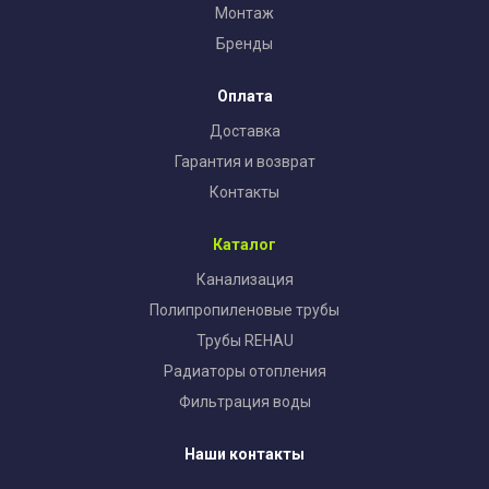
Монтаж
Бренды
Оплата
Доставка
Гарантия и возврат
Контакты
Каталог
Канализация
Полипропиленовые трубы
Трубы REHAU
Радиаторы отопления
Фильтрация воды
Наши контакты