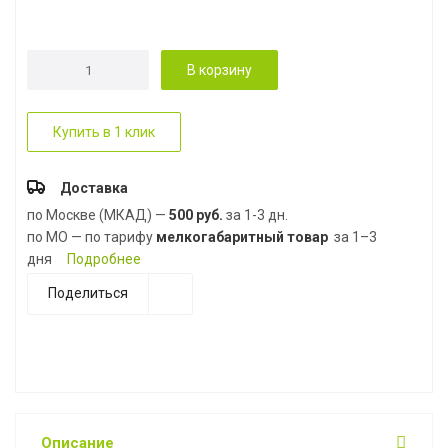
В корзину
Купить в 1 клик
Доставка
по Москве (МКАД) —
500 руб.
за 1-3 дн.
по МО — по тарифу
мелкогабаритный товар
за 1–3
дня
Подробнее
Поделиться
Описание