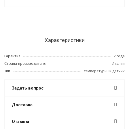
Характеристики
Гарантия
2 года
Страна-производитель
Италия
Тип
температурный датчик
Задать вопрос
Доставка
Отзывы