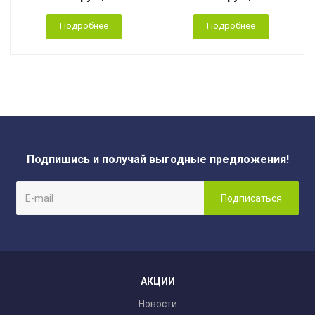
Подробнее
Подробнее
Подпишись и получай выгодные предложения!
АКЦИИ
Новости