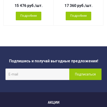
15 476
руб.
/шт.
17 360
руб.
/шт.
Подробнее
Подробнее
Подпишись и получай выгодные предложения!
АКЦИИ