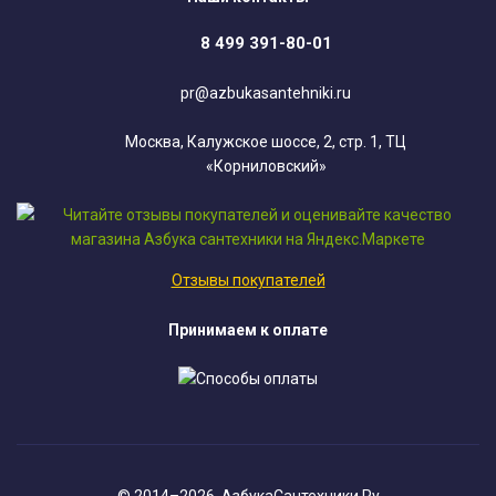
8 499 391-80-01
pr@azbukasantehniki.ru
Москва, Калужское шоссе, 2, стр. 1, ТЦ
«Корниловский»
Отзывы покупателей
Принимаем к оплате
© 2014–2026. АзбукаСантехники.Ру