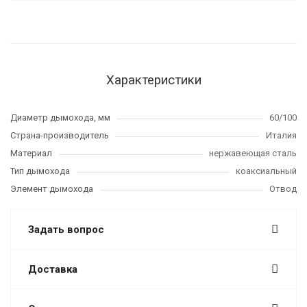
Характеристики
Диаметр дымохода, мм
60/100
Страна-производитель
Италия
Материал
нержавеющая сталь
Тип дымохода
коаксиальный
Элемент дымохода
Отвод
Задать вопрос
Доставка