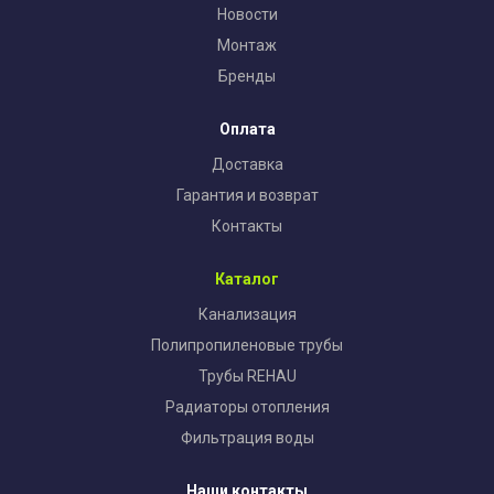
Новости
Монтаж
Бренды
Оплата
Доставка
Гарантия и возврат
Контакты
Каталог
Канализация
Полипропиленовые трубы
Трубы REHAU
Радиаторы отопления
Фильтрация воды
Наши контакты