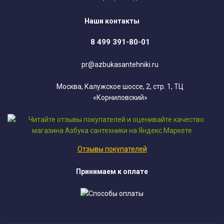
Наши контакты
8 499 391-80-01
pr@azbukasantehniki.ru
Москва, Калужское шоссе, 2, стр. 1, ТЦ
«Корниловский»
Отзывы покупателей
Принимаем к оплате