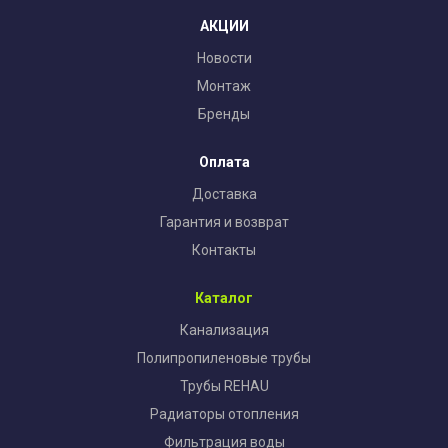
АКЦИИ
Новости
Монтаж
Бренды
Оплата
Доставка
Гарантия и возврат
Контакты
Каталог
Канализация
Полипропиленовые трубы
Трубы REHAU
Радиаторы отопления
Фильтрация воды