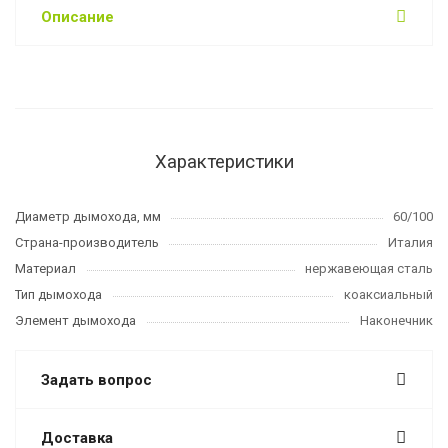
Описание
Характеристики
Диаметр дымохода, мм
60/100
Страна-производитель
Италия
Материал
нержавеющая сталь
Тип дымохода
коаксиальный
Элемент дымохода
Наконечник
Задать вопрос
Доставка