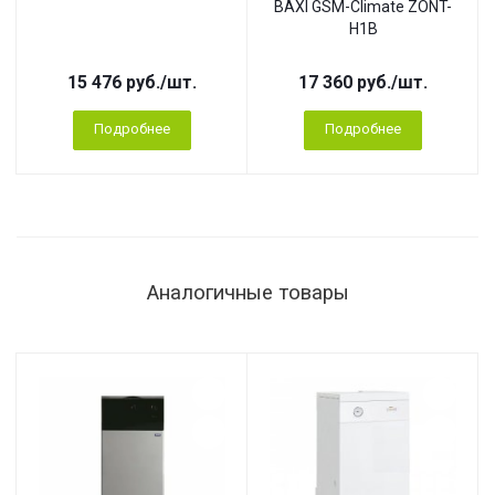
BAXI GSM-Climate ZONT-
H1B
15 476
руб.
/шт.
17 360
руб.
/шт.
Подробнее
Подробнее
Аналогичные товары