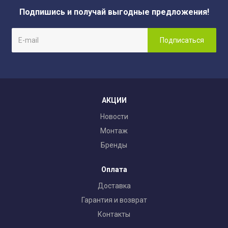
Подпишись и получай выгодные предложения!
АКЦИИ
Новости
Монтаж
Бренды
Оплата
Доставка
Гарантия и возврат
Контакты