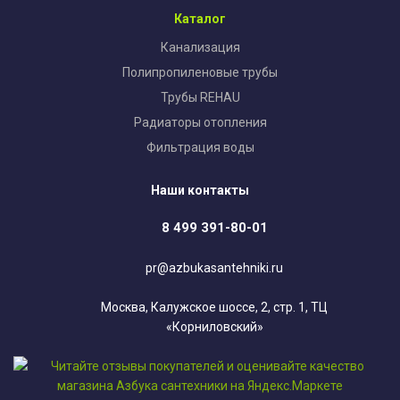
Каталог
Канализация
Полипропиленовые трубы
Трубы REHAU
Радиаторы отопления
Фильтрация воды
Наши контакты
8 499 391-80-01
pr@azbukasantehniki.ru
Москва, Калужское шоссе, 2, стр. 1, ТЦ
«Корниловский»