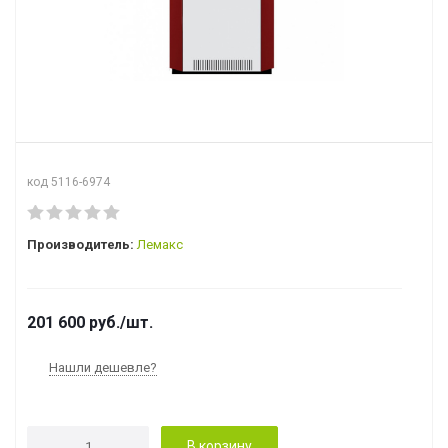
код 5116-6974
Производитель:
Лемакс
201 600
руб.
/шт.
Нашли дешевле?
В корзину