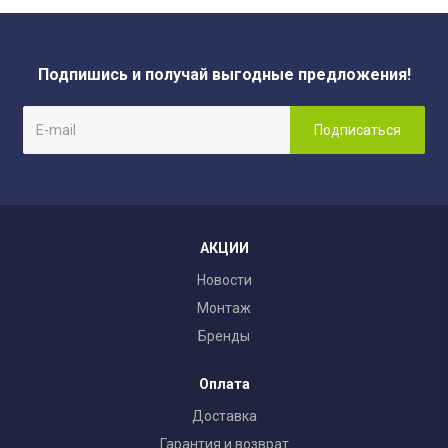
Подпишись и получай выгодные предложения!
АКЦИИ
Новости
Монтаж
Бренды
Оплата
Доставка
Гарантия и возврат