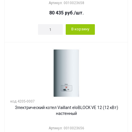
Артикул: 0010023658
80 435
руб.
/шт.
В корзину
код 4205-0007
Электрический котел Vaillant eloBLOCK VE 12 (12 кВт)
настенный
Артикул: 0010023656