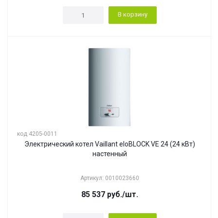
В корзину
код 4205-0011
Электрический котел Vaillant eloBLOCK VE 24 (24 кВт)
настенный
Артикул: 0010023660
85 537
руб.
/шт.