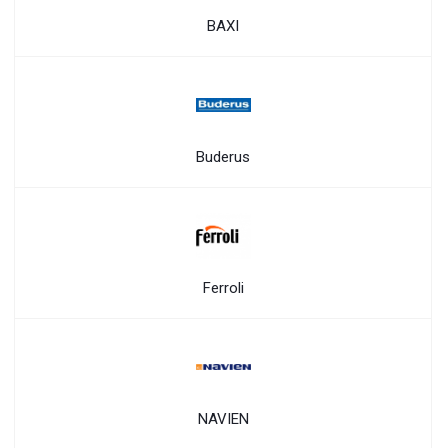
BAXI
Buderus
Ferroli
NAVIEN