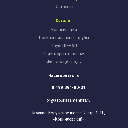
Контакты
Каталог
Канализация
Полипропиленовые трубы
Трубы REHAU
Радиаторы отопления
Фильтрация воды
Наши контакты
8 499 391-80-01
pr@azbukasantehniki.ru
Москва, Калужское шоссе, 2, стр. 1, ТЦ
«Корниловский»