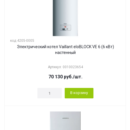
код 4205-0005
Электрический котел Vaillant eloBLOCK VE 6 (6 кВт)
настенный
Артикул: 0010023654
70 130
руб.
/шт.
В корзину