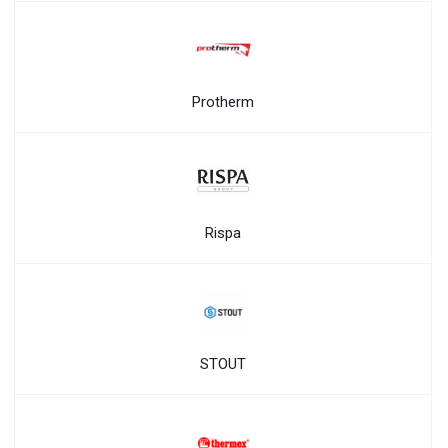
Protherm
Rispa
STOUT