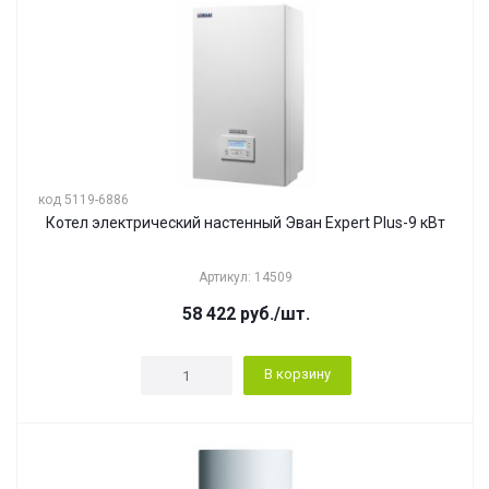
код 5119-6886
Котел электрический настенный Эван Expert Plus-9 кВт
Артикул: 14509
58 422
руб.
/шт.
В корзину