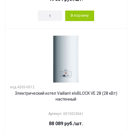
В корзину
код 4205-0012
Электрический котел Vaillant eloBLOCK VE 28 (28 кВт)
настенный
Артикул: 0010023661
88 089
руб.
/шт.