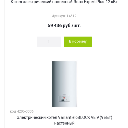
Котел электрический настенный Эван Expert Plus-12 кВт
Артикул: 14512
59 436
руб.
/шт.
В корзину
код 4205-0006
Электрический котел Vaillant eloBLOCK VE 9 (9 кВт)
настенный