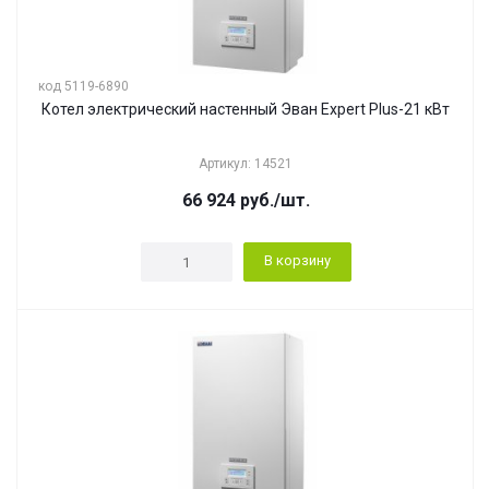
код 5119-6890
Котел электрический настенный Эван Expert Plus-21 кВт
Артикул: 14521
66 924
руб.
/шт.
В корзину