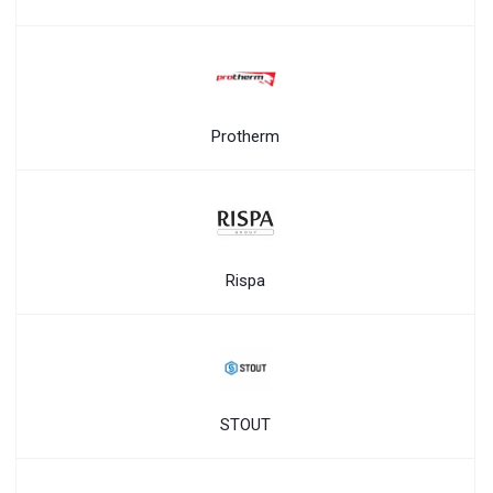
Protherm
Rispa
STOUT