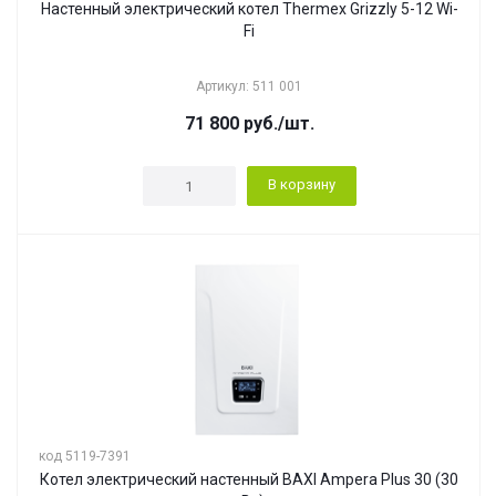
Настенный электрический котел Thermex Grizzly 5-12 Wi-
Fi
Артикул: 511 001
71 800
руб.
/шт.
В корзину
код 5119-7391
Котел электрический настенный BAXI Ampera Plus 30 (30