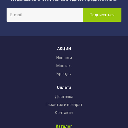
АКЦИИ
Новости
Монтаж
Бренды
Оплата
Доставка
Гарантия и возврат
Контакты
Каталог