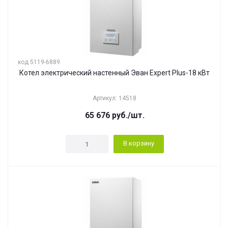
код 5119-6889
Котел электрический настенный Эван Expert Plus-18 кВт
Артикул: 14518
65 676
руб.
/шт.
В корзину