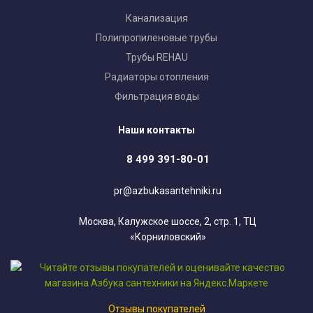
Канализация
Полипропиленовые трубы
Трубы REHAU
Радиаторы отопления
Фильтрация воды
Наши контакты
8 499 391-80-01
pr@azbukasantehniki.ru
Москва, Калужское шоссе, 2, стр. 1, ТЦ
«Корниловский»
Отзывы покупателей