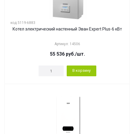
код 5119-6883
Котел электрический настенный Эван Expert Plus-6 кВт
Артикул: 14506
55 536
руб.
/шт.
В корзину