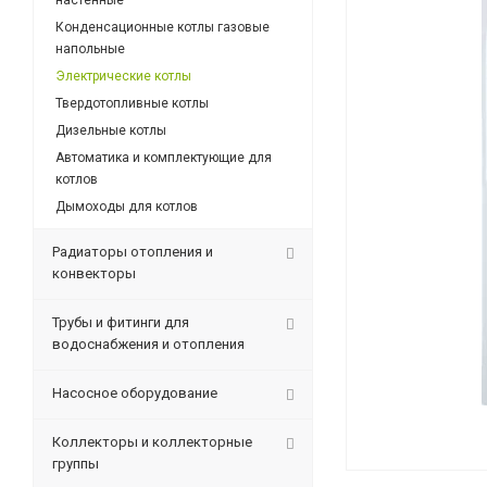
настенные
Конденсационные котлы газовые
напольные
Электрические котлы
Твердотопливные котлы
Дизельные котлы
Автоматика и комплектующие для
котлов
Дымоходы для котлов
Радиаторы отопления и
конвекторы
Трубы и фитинги для
водоснабжения и отопления
Насосное оборудование
Коллекторы и коллекторные
группы