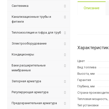
Сантехника
Описание
Канализационные трубы и
фитинги
Теплоизоляция и гофра для труб
Электрооборудование
Характеристик
Кондиционеры
Цвет
Баки расширительные
Вид топлива
мембранные
Высота, мм
Гарантия
Запорная арматура
Глубина, мм
Регулирующая арматура
Страна-производите
Тепловая мощность,
Предохранительная арматура
Тип установки