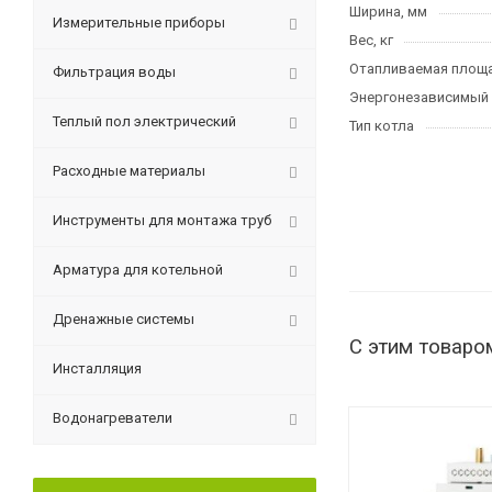
Ширина, мм
Измерительные приборы
Вес, кг
Отапливаемая площа
Фильтрация воды
Энергонезависимый
Теплый пол электрический
Тип котла
Расходные материалы
Инструменты для монтажа труб
Арматура для котельной
Дренажные системы
С этим товаро
Инсталляция
Водонагреватели