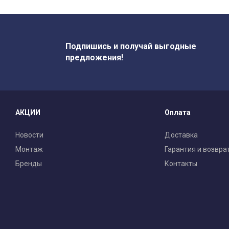
Подпишись и получай выгодные
предложения!
АКЦИИ
Оплата
Новости
Доставка
Монтаж
Гарантия и возвра
Бренды
Контакты