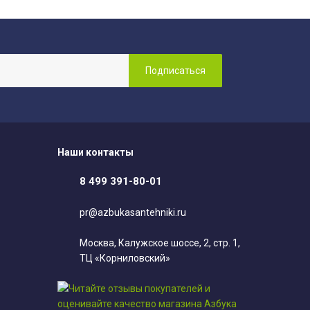
Наши контакты
8 499 391-80-01
pr@azbukasantehniki.ru
Москва, Калужское шоссе, 2, стр. 1,
ТЦ «Корниловский»