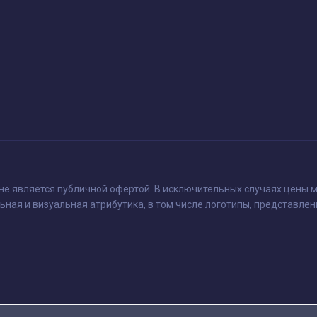
 не является публичной офертой. В исключительных случаях цены м
ьная и визуальная атрибутика, в том числе логотипы, представлен