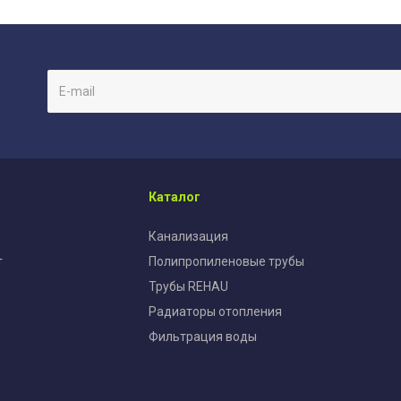
Каталог
Канализация
т
Полипропиленовые трубы
Трубы REHAU
Радиаторы отопления
Фильтрация воды