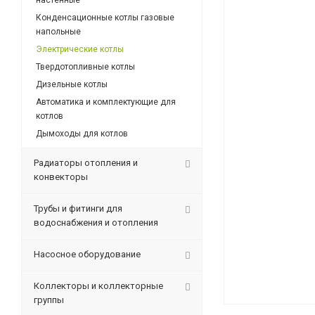
настенные
Конденсационные котлы газовые
напольные
Электрические котлы
Твердотопливные котлы
Дизельные котлы
Автоматика и комплектующие для
котлов
Дымоходы для котлов
Радиаторы отопления и
конвекторы
Трубы и фитинги для
водоснабжения и отопления
Насосное оборудование
Коллекторы и коллекторные
группы