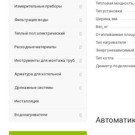
Тепловая мощность,
Измерительные приборы
Тип установки
Ширина, мм
Фильтрация воды
Вес, кг
Теплый пол электрический
Отапливаемая площа
Тип нагревателя
Расходные материалы
Энергонезависимый
Тип котла
Инструменты для монтажа труб
Диаметр подключени
Арматура для котельной
Дренажные системы
Инсталляция
Водонагреватели
Автоматик