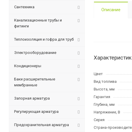
Сантехника
Описание
Канализационные трубы и
фитинги
Теплоизоляция и гофра для труб
Электрооборудование
Характеристик
Кондиционеры
Цвет
Баки расширительные
Вид топлива
мембранные
Высота, мм
Гарантия
Запорная арматура
Глубина, мм
Регулирующая арматура
Напряжение, В
Серия
Предохранительная арматура
Страна-производите