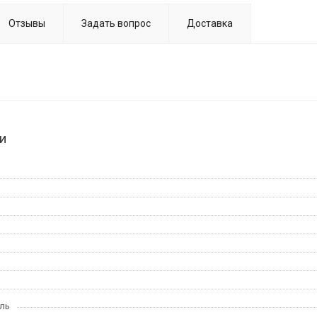
Отзывы
Задать вопрос
Доставка
и
ль