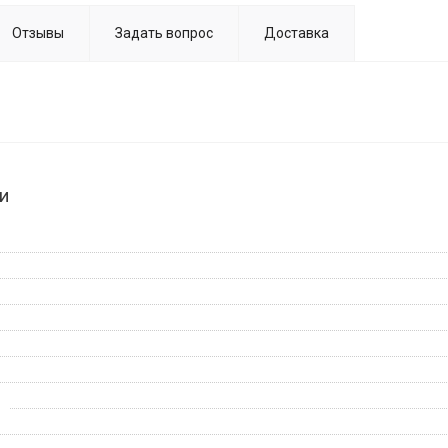
Отзывы
Задать вопрос
Доставка
и