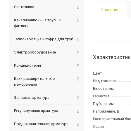
Сантехника
Описание
Канализационные трубы и
фитинги
Теплоизоляция и гофра для труб
Электрооборудование
Характеристик
Кондиционеры
Цвет
Баки расширительные
Вид топлива
мембранные
Высота, мм
Гарантия
Запорная арматура
Глубина, мм
Регулирующая арматура
Напряжение, В
Расширительный бак
Предохранительная арматура
Серия