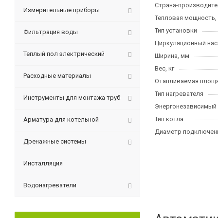
Страна-производите
Измерительные приборы
Тепловая мощность,
Тип установки
Фильтрация воды
Циркуляционный нас
Теплый пол электрический
Ширина, мм
Вес, кг
Расходные материалы
Отапливаемая площа
Тип нагревателя
Инструменты для монтажа труб
Энергонезависимый
Тип котла
Арматура для котельной
Диаметр подключени
Дренажные системы
Инсталляция
Водонагреватели