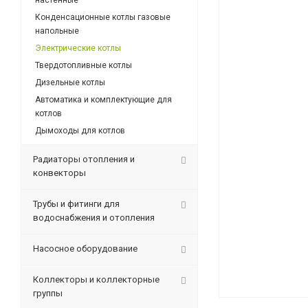
настенные
Конденсационные котлы газовые
напольные
Электрические котлы
Твердотопливные котлы
Дизельные котлы
Автоматика и комплектующие для
котлов
Дымоходы для котлов
Радиаторы отопления и
конвекторы
Трубы и фитинги для
водоснабжения и отопления
Насосное оборудование
Коллекторы и коллекторные
группы