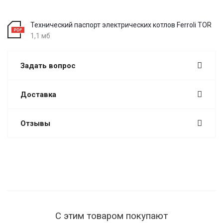
Технический паспорт электрических котлов Ferroli TOR
1,1 мб
Задать вопрос
Доставка
Отзывы
С этим товаром покупают