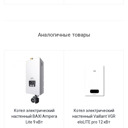
Аналогичные товары
Котел электрический
Котел электрический
настенный BAXI Ampera
настенный Vaillant VGR
Lite 9 кВт
eloLITE pro 12 кВт