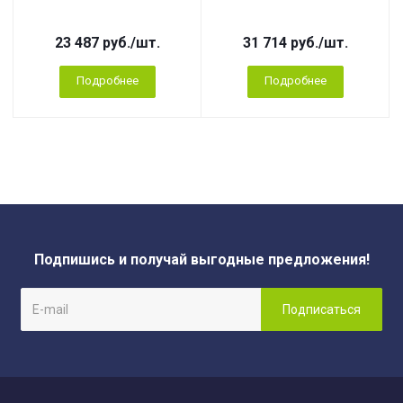
23 487
руб.
/шт.
31 714
руб.
/шт.
Подробнее
Подробнее
Подпишись и получай выгодные предложения!