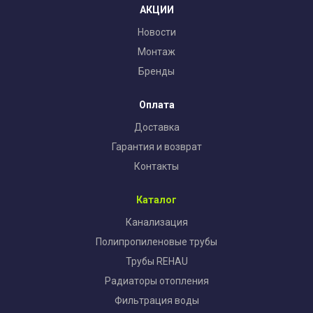
АКЦИИ
Новости
Монтаж
Бренды
Оплата
Доставка
Гарантия и возврат
Контакты
Каталог
Канализация
Полипропиленовые трубы
Трубы REHAU
Радиаторы отопления
Фильтрация воды