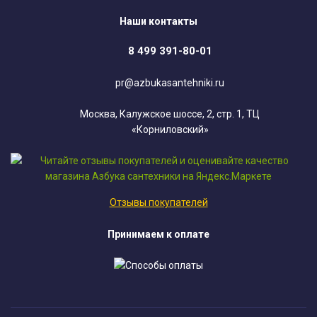
Наши контакты
8 499 391-80-01
pr@azbukasantehniki.ru
Москва, Калужское шоссе, 2, стр. 1, ТЦ
«Корниловский»
Отзывы покупателей
Принимаем к оплате