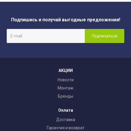
Подпишись и получай выгодные предложения!
АКЦИИ
Новости
Монтаж
Бренды
Оплата
Доставка
Гарантия и возврат