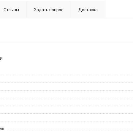
Отзывы
Задать вопрос
Доставка
и
ль