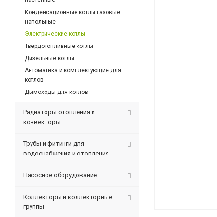
настенные
Конденсационные котлы газовые
напольные
Электрические котлы
Твердотопливные котлы
Дизельные котлы
Автоматика и комплектующие для
котлов
Дымоходы для котлов
Радиаторы отопления и
конвекторы
Трубы и фитинги для
водоснабжения и отопления
Насосное оборудование
Коллекторы и коллекторные
группы