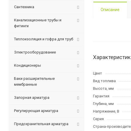
Сантехника
Описание
Канализационные трубы и
фитинги
Теплоизоляция и гофра для труб
Электрооборудование
Характеристик
Кондиционеры
Цвет
Баки расширительные
Вид топлива
мембранные
Высота, мм
Гарантия
Запорная арматура
Глубина, мм
Регулирующая арматура
Напряжение, В
Серия
Предохранительная арматура
Страна-производите