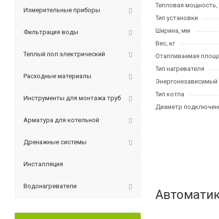
Тепловая мощность,
Измерительные приборы
Тип установки
Ширина, мм
Фильтрация воды
Вес, кг
Теплый пол электрический
Отапливаемая площа
Тип нагревателя
Расходные материалы
Энергонезависимый
Тип котла
Инструменты для монтажа труб
Диаметр подключени
Арматура для котельной
Дренажные системы
Инсталляция
Водонагреватели
Автоматик