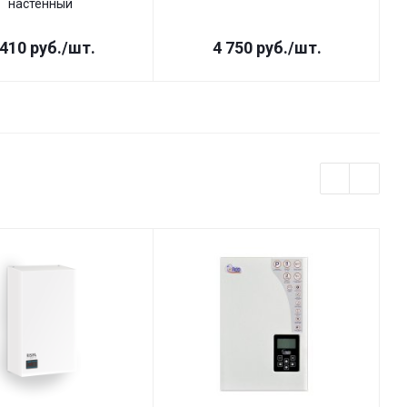
настенный
 410
руб.
/шт.
4 750
руб.
/шт.