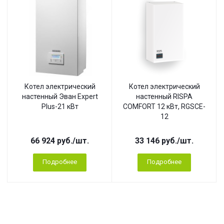
Котел электрический
Котел электрический
настенный Эван Expert
настенный RISPA
Plus-21 кВт
COMFORT 12 кВт, RGSCE-
12
66 924
руб.
/шт.
33 146
руб.
/шт.
Подробнее
Подробнее