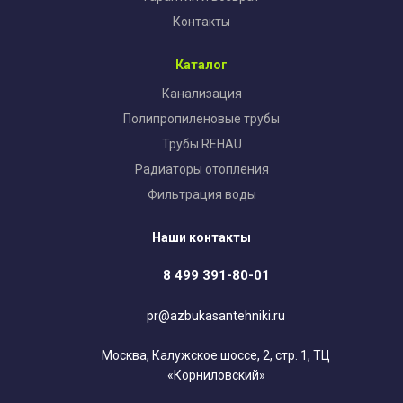
Контакты
Каталог
Канализация
Полипропиленовые трубы
Трубы REHAU
Радиаторы отопления
Фильтрация воды
Наши контакты
8 499 391-80-01
pr@azbukasantehniki.ru
Москва, Калужское шоссе, 2, стр. 1, ТЦ
«Корниловский»