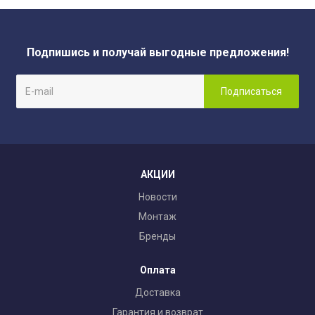
Подпишись и получай выгодные предложения!
АКЦИИ
Новости
Монтаж
Бренды
Оплата
Доставка
Гарантия и возврат