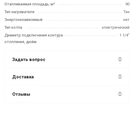
Отапливаемая площадь, м²
90
Тип нагревателя
Тэн
Энергонезависимый
нет
Тип котла
электрический
Диаметр подключения контура
1 1/4"
отопления, дюйм
Задать вопрос
Доставка
Отзывы