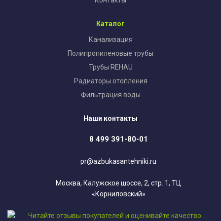
Контакты
Каталог
Канализация
Полипропиленовые трубы
Трубы REHAU
Радиаторы отопления
Фильтрация воды
Наши контакты
8 499 391-80-01
pr@azbukasantehniki.ru
Москва, Калужское шоссе, 2, стр. 1, ТЦ
«Корниловский»