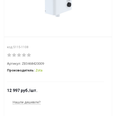
код 5115-1108
Артикул:
ZB3468420009
Производитель:
Zota
12 997
руб.
/шт.
Нашли дешевле?