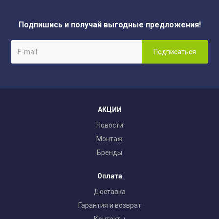
Подпишись и получай выгодные предложения!
АКЦИИ
Новости
Монтаж
Бренды
Оплата
Доставка
Гарантия и возврат