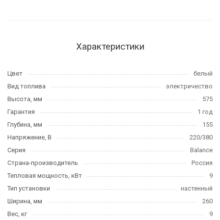
Характеристики
Цвет
белый
Вид топлива
электричество
Высота, мм
575
Гарантия
1 год
Глубина, мм
155
Напряжение, В
220/380
Серия
Balance
Страна-производитель
Россия
Тепловая мощность, кВт
9
Тип установки
настенный
Ширина, мм
260
Вес, кг
9