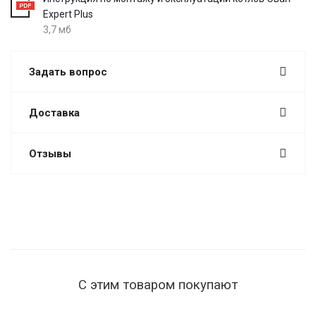
Expert Plus
3,7 мб
Задать вопрос
Доставка
Отзывы
С этим товаром покупают