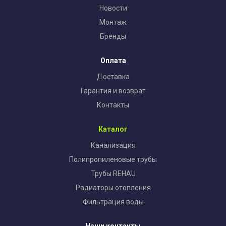
Новости
Монтаж
Бренды
Оплата
Доставка
Гарантия и возврат
Контакты
Каталог
Канализация
Полипропиленовые трубы
Трубы REHAU
Радиаторы отопления
Фильтрация воды