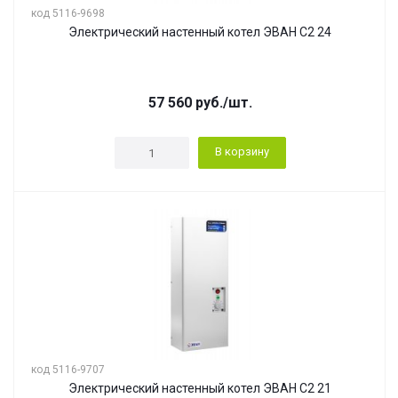
код 5116-9698
Электрический настенный котел ЭВАН С2 24
57 560
руб.
/шт.
В корзину
код 5116-9707
Электрический настенный котел ЭВАН С2 21