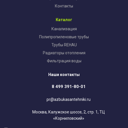
Контакты
Каталог
Канализация
Полипропиленовые трубы
Трубы REHAU
Радиаторы отопления
Фильтрация воды
Наши контакты
8 499 391-80-01
pr@azbukasantehniki.ru
Москва, Калужское шоссе, 2, стр. 1, ТЦ
«Корниловский»