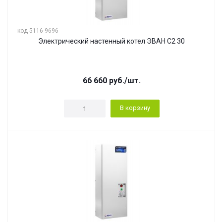
код 5116-9696
Электрический настенный котел ЭВАН С2 30
66 660
руб.
/шт.
В корзину