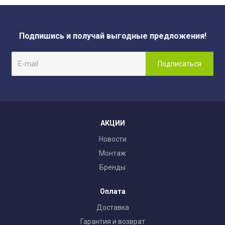
Подпишись и получай выгодные предложения!
АКЦИИ
Новости
Монтаж
Бренды
Оплата
Доставка
Гарантия и возврат