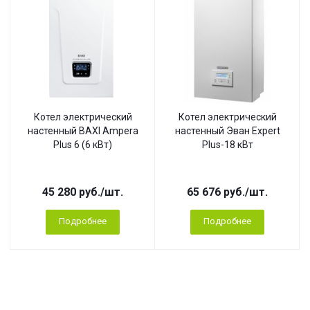
Котел электрический
Котел электрический
настенный BAXI Ampera
настенный Эван Expert
Plus 6 (6 кВт)
Plus-18 кВт
45 280
руб.
/шт.
65 676
руб.
/шт.
Подробнее
Подробнее