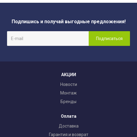
Подпишись и получай выгодные предложения!
АКЦИИ
Новости
Монтаж
Бренды
Оплата
Доставка
Гарантия и возврат