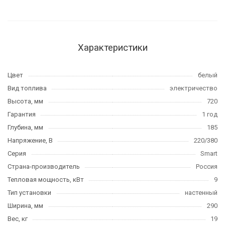
Характеристики
Цвет
белый
Вид топлива
электричество
Высота, мм
720
Гарантия
1 год
Глубина, мм
185
Напряжение, В
220/380
Серия
Smart
Страна-производитель
Россия
Тепловая мощность, кВт
9
Тип установки
настенный
Ширина, мм
290
Вес, кг
19