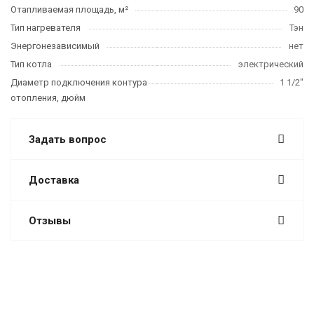
Отапливаемая площадь, м²
90
Тип нагревателя
Тэн
Энергонезависимый
нет
Тип котла
электрический
Диаметр подключения контура
1 1/2"
отопления, дюйм
Задать вопрос
Доставка
Отзывы