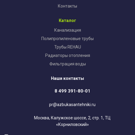
Контакты
Каталог
Канализация
Полипропиленовые трубы
Трубы REHAU
Радиаторы отопления
Фильтрация воды
Наши контакты
8 499 391-80-01
pr@azbukasantehniki.ru
Москва, Калужское шоссе, 2, стр. 1, ТЦ
«Корниловский»