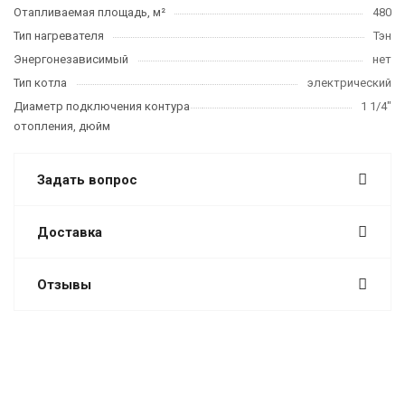
Отапливаемая площадь, м²
480
Тип нагревателя
Тэн
Энергонезависимый
нет
Тип котла
электрический
Диаметр подключения контура
1 1/4"
отопления, дюйм
Задать вопрос
Доставка
Отзывы