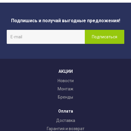
Подпишись и получай выгодные предложения!
АКЦИИ
Новости
Монтаж
Бренды
Оплата
Доставка
Гарантия и возврат