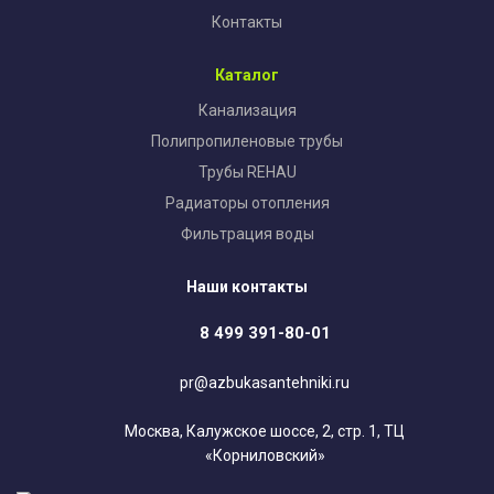
Контакты
Каталог
Канализация
Полипропиленовые трубы
Трубы REHAU
Радиаторы отопления
Фильтрация воды
Наши контакты
8 499 391-80-01
pr@azbukasantehniki.ru
Москва, Калужское шоссе, 2, стр. 1, ТЦ
«Корниловский»