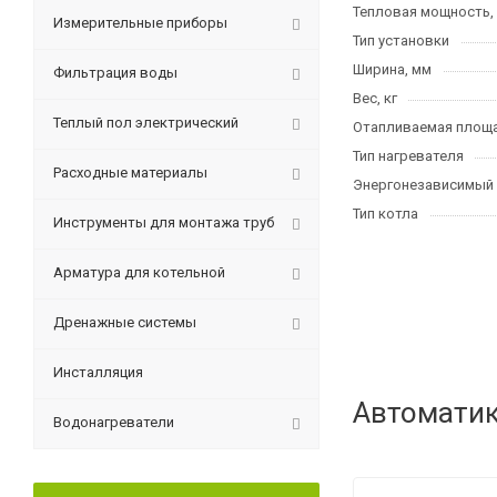
Тепловая мощность,
Измерительные приборы
Тип установки
Ширина, мм
Фильтрация воды
Вес, кг
Теплый пол электрический
Отапливаемая площа
Тип нагревателя
Расходные материалы
Энергонезависимый
Тип котла
Инструменты для монтажа труб
Арматура для котельной
Дренажные системы
Инсталляция
Автоматик
Водонагреватели