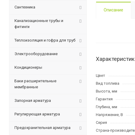
Сантехника
Описание
Канализационные трубы и
фитинги
Теплоизоляция и гофра для труб
Электрооборудование
Характеристик
Кондиционеры
Цвет
Баки расширительные
Вид топлива
мембранные
Высота, мм
Гарантия
Запорная арматура
Глубина, мм
Регулирующая арматура
Напряжение, В
Серия
Предохранительная арматура
Страна-производите