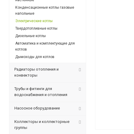
настенные
Конденсационные котлы газовые
напольные
Электрические котлы
Твердотопливные котлы
Дизельные котлы
Автоматика и комплектующие для
котлов
Дымоходы для котлов
Радиаторы отопления и
конвекторы
Трубы и фитинги для
водоснабжения и отопления
Насосное оборудование
Коллекторы и коллекторные
группы