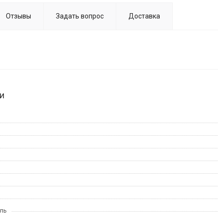
Отзывы
Задать вопрос
Доставка
и
ль