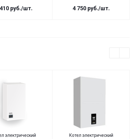
 410
руб.
/шт.
4 750
руб.
/шт.
ел электрический
Котел электрический