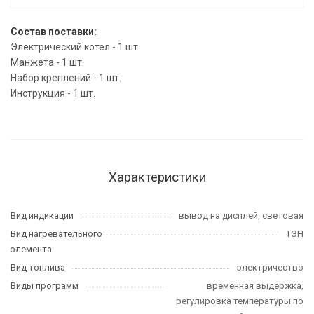
Состав поставки:
Электрический котел - 1 шт.
Манжета - 1 шт.
Набор креплений - 1 шт.
Инструкция - 1 шт.
Характеристики
Вид индикации
вывод на дисплей, световая
Вид нагревательного
ТЭН
элемента
Вид топлива
электричество
Виды программ
временная выдержка,
регулировка температуры по