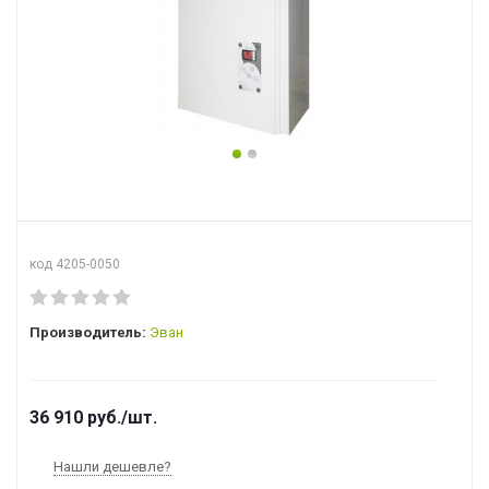
код 4205-0050
Производитель:
Эван
36 910
руб.
/шт.
Нашли дешевле?