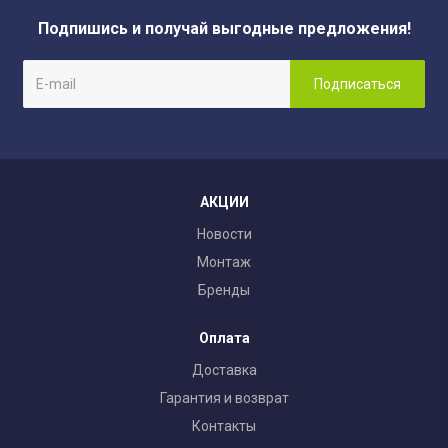
Подпишись и получай выгодные предложения!
АКЦИИ
Новости
Монтаж
Бренды
Оплата
Доставка
Гарантия и возврат
Контакты