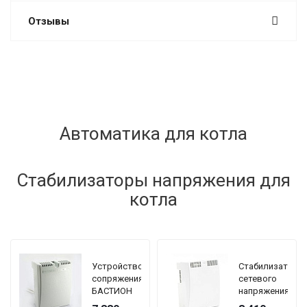
Отзывы
Автоматика для котла
Стабилизаторы напряжения для
котла
Устройство
Стабилизатор
сопряжения
сетевого
БАСТИОН
напряжения
TEPLOCOM
TEPLOCOM