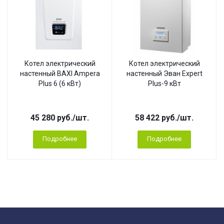
Котел электрический
Котел электрический
настенный BAXI Ampera
настенный Эван Expert
Plus 6 (6 кВт)
Plus-9 кВт
45 280
руб.
/шт.
58 422
руб.
/шт.
Подробнее
Подробнее