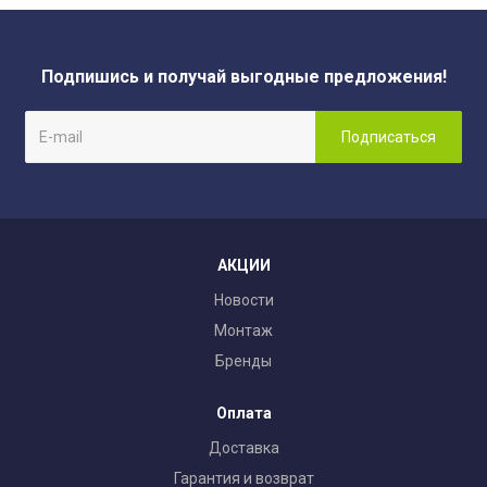
Подпишись и получай выгодные предложения!
АКЦИИ
Новости
Монтаж
Бренды
Оплата
Доставка
Гарантия и возврат