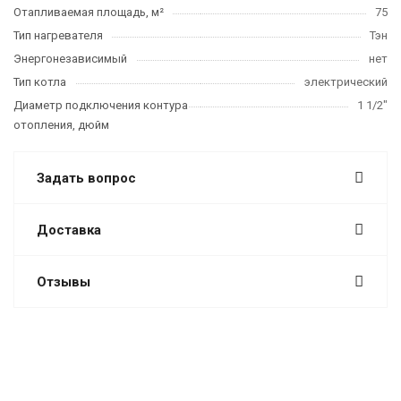
Отапливаемая площадь, м²
75
Тип нагревателя
Тэн
Энергонезависимый
нет
Тип котла
электрический
Диаметр подключения контура
1 1/2"
отопления, дюйм
Задать вопрос
Доставка
Отзывы