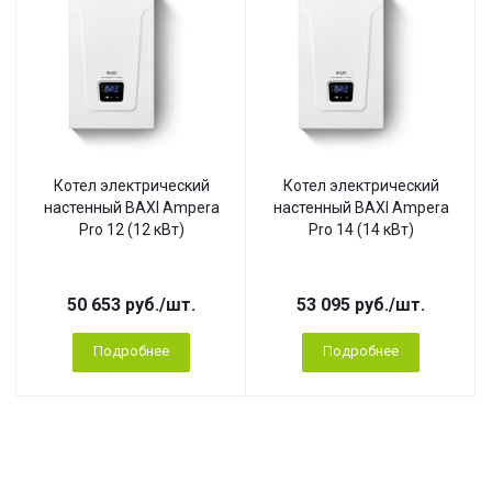
Котел электрический
Котел электрический
настенный BAXI Ampera
настенный BAXI Ampera
Pro 12 (12 кВт)
Pro 14 (14 кВт)
50 653
руб.
/шт.
53 095
руб.
/шт.
Подробнее
Подробнее