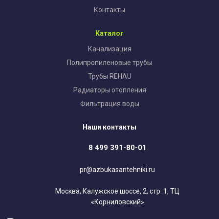
Контакты
Каталог
Канализация
Полипропиленовые трубы
Трубы REHAU
Радиаторы отопления
Фильтрация воды
Наши контакты
8 499 391-80-01
pr@azbukasantehniki.ru
Москва, Калужское шоссе, 2, стр. 1, ТЦ
«Корниловский»