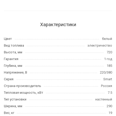
Характеристики
Цвет
белый
Вид топлива
электричество
Высота, мм
720
Гарантия
1 год
Глубина, мм
185
Напряжение, В
220/380
Серия
Smart
Страна-производитель
Россия
Тепловая мощность, кВт
7.5
Тип установки
настенный
Ширина, мм
290
Вес, кг
19