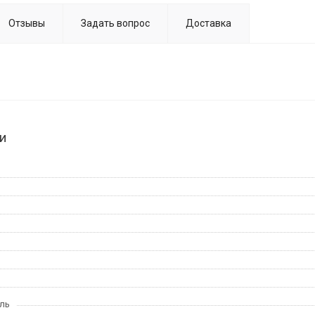
Отзывы
Задать вопрос
Доставка
и
ль