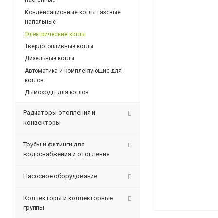
настенные
Конденсационные котлы газовые
напольные
Электрические котлы
Твердотопливные котлы
Дизельные котлы
Автоматика и комплектующие для
котлов
Дымоходы для котлов
Радиаторы отопления и
конвекторы
Трубы и фитинги для
водоснабжения и отопления
Насосное оборудование
Коллекторы и коллекторные
группы