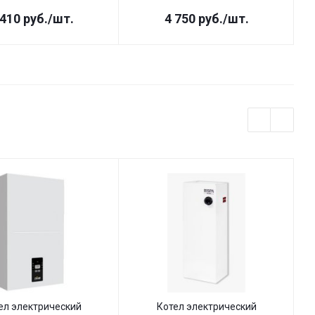
 410
руб.
/шт.
4 750
руб.
/шт.
ел электрический
Котел электрический