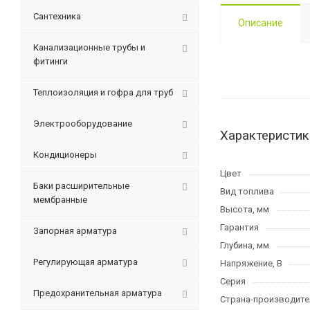
Сантехника
Описание
Канализационные трубы и
фитинги
Теплоизоляция и гофра для труб
Электрооборудование
Характеристик
Кондиционеры
Цвет
Баки расширительные
Вид топлива
мембранные
Высота, мм
Гарантия
Запорная арматура
Глубина, мм
Регулирующая арматура
Напряжение, В
Серия
Предохранительная арматура
Страна-производите