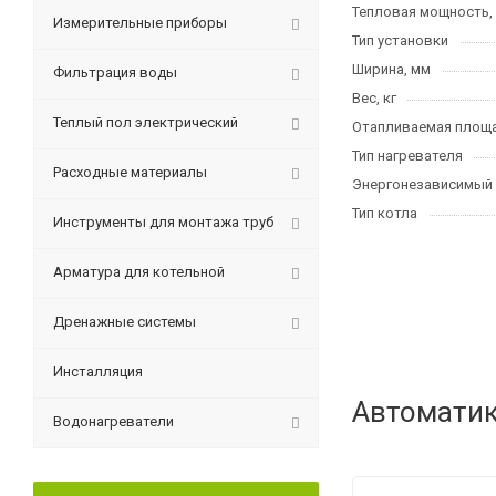
Тепловая мощность,
Измерительные приборы
Тип установки
Ширина, мм
Фильтрация воды
Вес, кг
Теплый пол электрический
Отапливаемая площа
Тип нагревателя
Расходные материалы
Энергонезависимый
Тип котла
Инструменты для монтажа труб
Арматура для котельной
Дренажные системы
Инсталляция
Автоматик
Водонагреватели