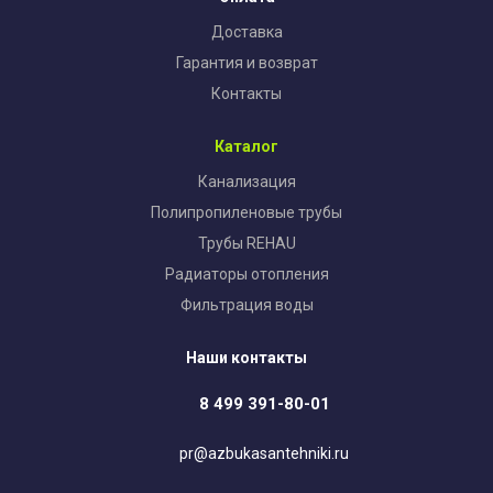
Доставка
Гарантия и возврат
Контакты
Каталог
Канализация
Полипропиленовые трубы
Трубы REHAU
Радиаторы отопления
Фильтрация воды
Наши контакты
8 499 391-80-01
pr@azbukasantehniki.ru