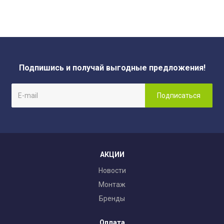
Подпишись и получай выгодные предложения!
АКЦИИ
Новости
Монтаж
Бренды
Оплата