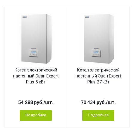
Котел электрический
Котел электрический
настенный Эван Expert
настенный Эван Expert
Plus-5 кВт
Plus-27 кВт
54 288
руб.
/шт.
70 434
руб.
/шт.
Подробнее
Подробнее