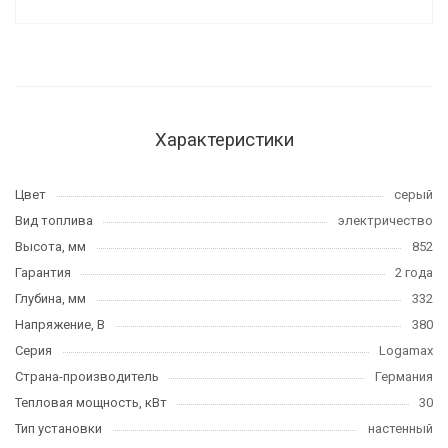
Характеристики
Цвет
серый
Вид топлива
электричество
Высота, мм
852
Гарантия
2 года
Глубина, мм
332
Напряжение, В
380
Серия
Logamax
Страна-производитель
Германия
Тепловая мощность, кВт
30
Тип установки
настенный