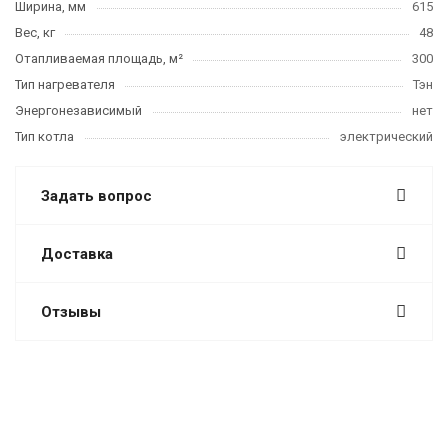
Ширина, мм
615
Вес, кг
48
Отапливаемая площадь, м²
300
Тип нагревателя
Тэн
Энергонезависимый
нет
Тип котла
электрический
Задать вопрос
Доставка
Отзывы