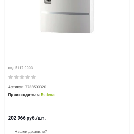
код 5117-0003
Артикул:
7738500320
Производитель:
Buderus
202 966
руб.
/шт.
Нашли дешевле?