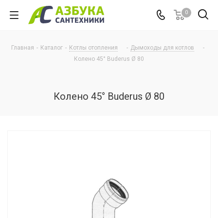
0
Главная
-
Каталог
-
Котлы отопления
-
Дымоходы для котлов
-
Колено 45° Buderus Ø 80
Колено 45° Buderus Ø 80