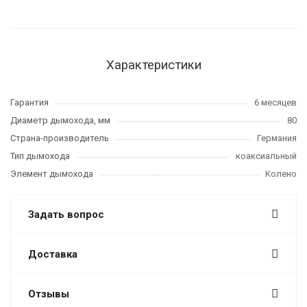
Характеристики
Гарантия
6 месяцев
Диаметр дымохода, мм
80
Страна-производитель
Германия
Тип дымохода
коаксиальный
Элемент дымохода
Колено
Задать вопрос
Доставка
Отзывы