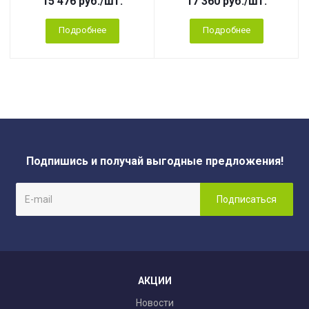
15 476
руб.
/шт.
17 360
руб.
/шт.
Подробнее
Подробнее
Подпишись и получай выгодные предложения!
АКЦИИ
Новости