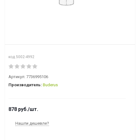
код 5002-4992
Артикул:
7736995106
Производитель:
Buderus
878
руб.
/шт.
Нашли дешевле?