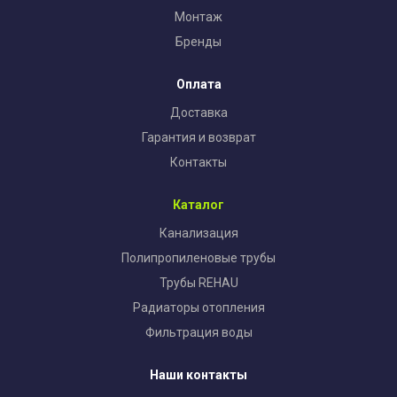
Монтаж
Бренды
Оплата
Доставка
Гарантия и возврат
Контакты
Каталог
Канализация
Полипропиленовые трубы
Трубы REHAU
Радиаторы отопления
Фильтрация воды
Наши контакты