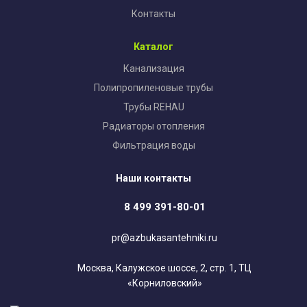
Контакты
Каталог
Канализация
Полипропиленовые трубы
Трубы REHAU
Радиаторы отопления
Фильтрация воды
Наши контакты
8 499 391-80-01
pr@azbukasantehniki.ru
Москва, Калужское шоссе, 2, стр. 1, ТЦ
«Корниловский»