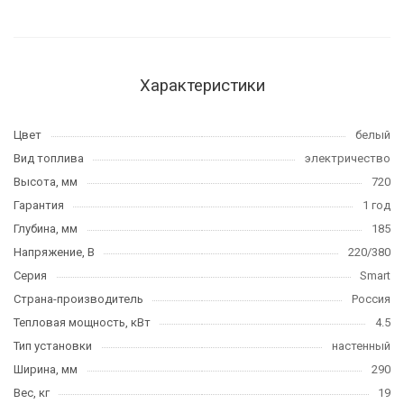
Характеристики
Цвет
белый
Вид топлива
электричество
Высота, мм
720
Гарантия
1 год
Глубина, мм
185
Напряжение, В
220/380
Серия
Smart
Страна-производитель
Россия
Тепловая мощность, кВт
4.5
Тип установки
настенный
Ширина, мм
290
Вес, кг
19