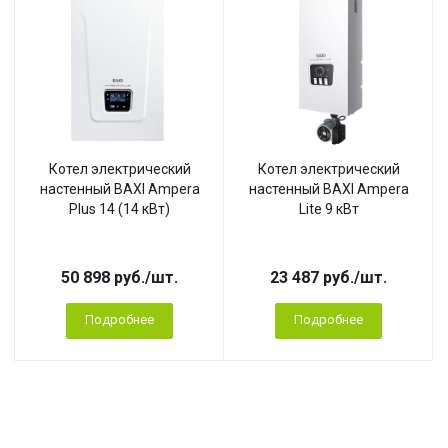
Котел электрический
Котел электрический
настенный BAXI Ampera
настенный BAXI Ampera
Plus 14 (14 кВт)
Lite 9 кВт
50 898
руб.
/шт.
23 487
руб.
/шт.
Подробнее
Подробнее