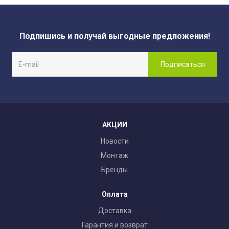
Подпишись и получай выгодные предложения!
АКЦИИ
Новости
Монтаж
Бренды
Оплата
Доставка
Гарантия и возврат