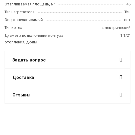
Отапливаемая площадь, м²
45
Тип нагревателя
Тэн
Энергонезависимый
нет
Тип котла
электрический
Диаметр подключения контура
1 1/2"
отопления, дюйм
Задать вопрос
Доставка
Отзывы