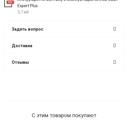
Expert Plus
3,7 мб
Задать вопрос
Доставка
Отзывы
С этим товаром покупают