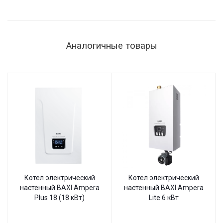
Аналогичные товары
Котел электрический
Котел электрический
настенный BAXI Ampera
настенный BAXI Ampera
Plus 18 (18 кВт)
Lite 6 кВт