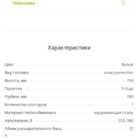
Описание
Характеристики
Цвет
белый
Вид топлива
электричество
Высота, мм
745
Гарантия
3 года
Глубина, мм
285
Количество контуров
1
Материал теплообменника
нержавеющая сталь
Напряжение, В
220, 380
Объем расширительного бака,
12
л