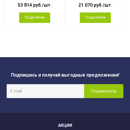
53 814
руб.
/шт.
21 070
руб.
/шт.
Подробнее
Подробнее
Подпишись и получай выгодные предложения!
АКЦИИ