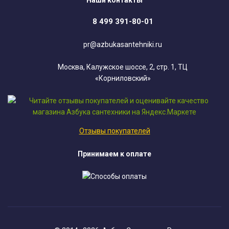
Наши контакты
8 499 391-80-01
pr@azbukasantehniki.ru
Москва, Калужское шоссе, 2, стр. 1, ТЦ
«Корниловский»
Отзывы покупателей
Принимаем к оплате