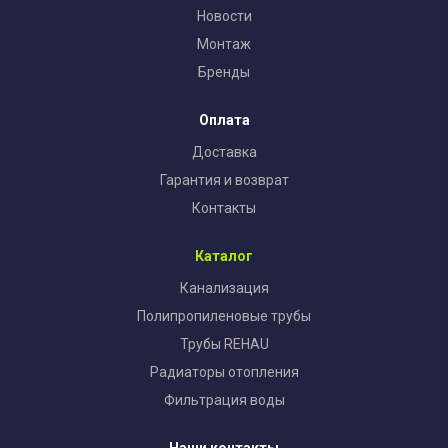
Новости
Монтаж
Бренды
Оплата
Доставка
Гарантия и возврат
Контакты
Каталог
Канализация
Полипропиленовые трубы
Трубы REHAU
Радиаторы отопления
Фильтрация воды