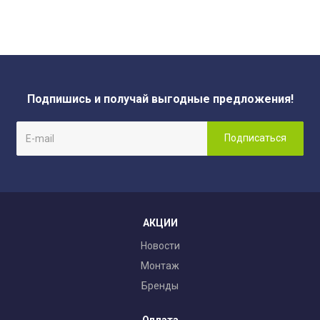
Подпишись и получай выгодные предложения!
АКЦИИ
Новости
Монтаж
Бренды
Оплата