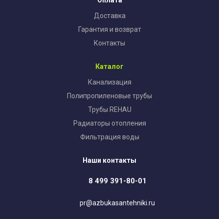
Доставка
Гарантия и возврат
Контакты
Каталог
Канализация
Полипропиленовые трубы
Трубы REHAU
Радиаторы отопления
Фильтрация воды
Наши контакты
8 499 391-80-01
pr@azbukasantehniki.ru