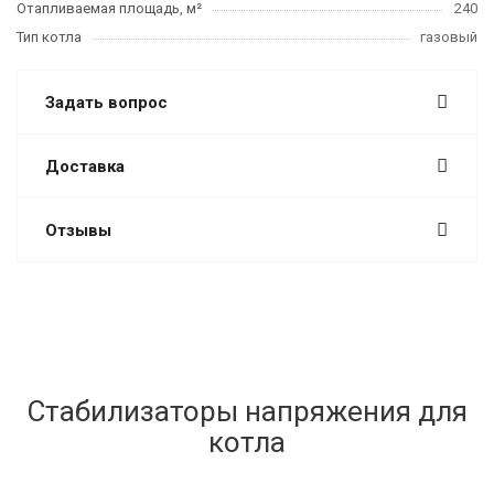
Отапливаемая площадь, м²
240
Тип котла
газовый
Задать вопрос
Доставка
Отзывы
Стабилизаторы напряжения для
котла