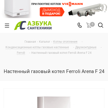
0
Главная
-
Каталог
-
Котлы отопления
-
Конденсационные котлы газовые настенные
-
Двухконтурные
-
Ferroli
-
Настенный газовый котел Ferroli Arena F 24
Настенный газовый котел Ferroli Arena F 24