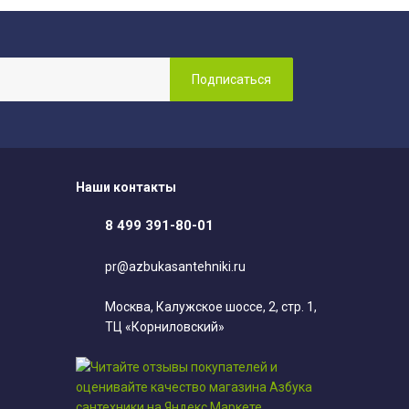
Наши контакты
8 499 391-80-01
pr@azbukasantehniki.ru
Москва, Калужское шоссе, 2, стр. 1,
ТЦ «Корниловский»