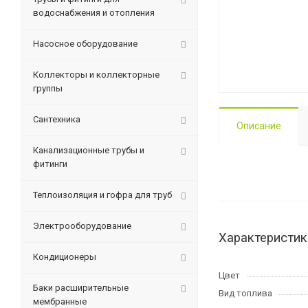
водоснабжения и отопления
Насосное оборудование
Коллекторы и коллекторные
группы
Сантехника
Описание
Канализационные трубы и
фитинги
Теплоизоляция и гофра для труб
Электрооборудование
Характеристик
Кондиционеры
Цвет
Баки расширительные
Вид топлива
мембранные