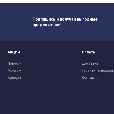
Подпишись и получай выгодные
предложения!
АКЦИИ
Оплата
Новости
Доставка
Монтаж
Гарантия и возвра
Бренды
Контакты