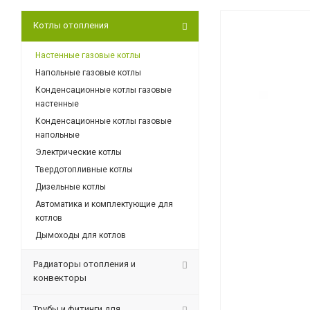
Котлы отопления
Настенные газовые котлы
Напольные газовые котлы
Конденсационные котлы газовые
настенные
Конденсационные котлы газовые
напольные
Электрические котлы
Твердотопливные котлы
Дизельные котлы
Автоматика и комплектующие для
котлов
Дымоходы для котлов
Радиаторы отопления и
конвекторы
Трубы и фитинги для