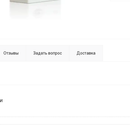
Отзывы
Задать вопрос
Доставка
и