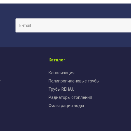
Каталог
Канализация
т
Полипропиленовые трубы
Трубы REHAU
Радиаторы отопления
Фильтрация воды