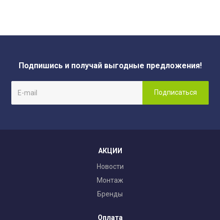
Подпишись и получай выгодные предложения!
АКЦИИ
Новости
Монтаж
Бренды
Оплата