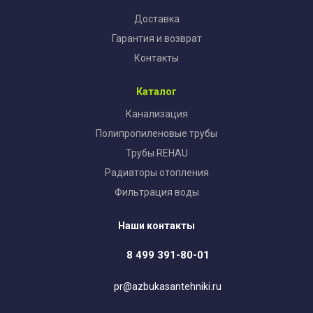
Доставка
Гарантия и возврат
Контакты
Каталог
Канализация
Полипропиленовые трубы
Трубы REHAU
Радиаторы отопления
Фильтрация воды
Наши контакты
8 499 391-80-01
pr@azbukasantehniki.ru