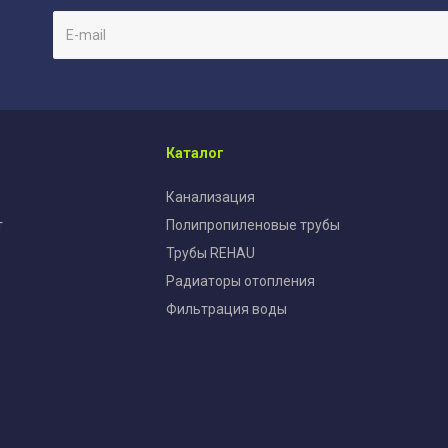
Каталог
Канализация
т
Полипропиленовые трубы
Трубы REHAU
Радиаторы отопления
Фильтрация воды