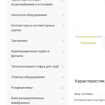
водоснабжения и отопления
Насосное оборудование
Коллекторы и коллекторные
группы
Сантехника
Описание
Канализационные трубы и
фитинги
Теплоизоляция и гофра для труб
Электрооборудование
Характеристик
Кондиционеры
Вид топлива
Баки расширительные
Количество контуро
мембранные