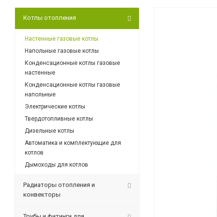
Котлы отопления
Настенные газовые котлы
Напольные газовые котлы
Конденсационные котлы газовые
настенные
Конденсационные котлы газовые
напольные
Электрические котлы
Твердотопливные котлы
Дизельные котлы
Автоматика и комплектующие для
котлов
Дымоходы для котлов
Радиаторы отопления и
конвекторы
Трубы и фитинги для