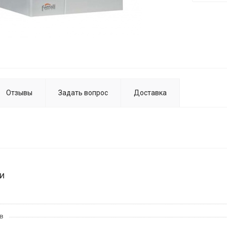
Отзывы
Задать вопрос
Доставка
и
в