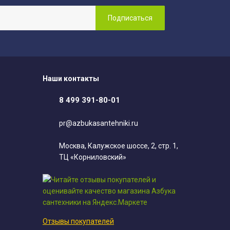
Наши контакты
8 499 391-80-01
pr@azbukasantehniki.ru
Москва, Калужское шоссе, 2, стр. 1,
ТЦ «Корниловский»
Отзывы покупателей