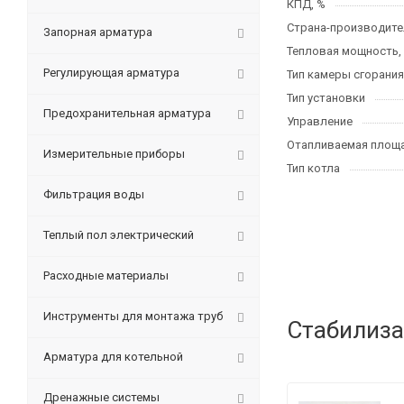
КПД, %
Страна-производите
Запорная арматура
Тепловая мощность,
Регулирующая арматура
Тип камеры сгорания
Тип установки
Предохранительная арматура
Управление
Отапливаемая площа
Измерительные приборы
Тип котла
Фильтрация воды
Теплый пол электрический
Расходные материалы
Инструменты для монтажа труб
Стабилиза
Арматура для котельной
Дренажные системы