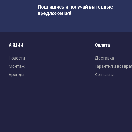
Подпишись и получай выгодные
предложения!
АКЦИИ
Оплата
Новости
Доставка
Монтаж
Гарантия и возвра
Бренды
Контакты