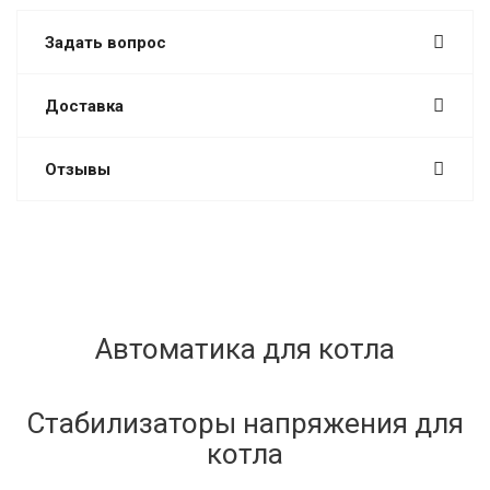
Задать вопрос
Доставка
Отзывы
Автоматика для котла
Стабилизаторы напряжения для
котла