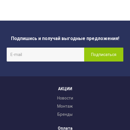
Подпишись и получай выгодные предложения!
АКЦИИ
Новости
Монтаж
Бренды
Оплата