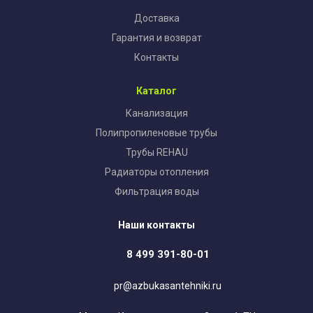
Доставка
Гарантия и возврат
Контакты
Каталог
Канализация
Полипропиленовые трубы
Трубы REHAU
Радиаторы отопления
Фильтрация воды
Наши контакты
8 499 391-80-01
pr@azbukasantehniki.ru