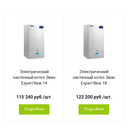
Электрический
Электрический
настенный котел Эван
настенный котел Эван
Expert New 14
Expert New 18
115 240
руб.
/шт.
123 200
руб.
/шт.
Подробнее
Подробнее