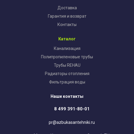
Доставка
Гарантия и возврат
Контакты
Каталог
Канализация
Полипропиленовые трубы
Трубы REHAU
Радиаторы отопления
Фильтрация воды
Наши контакты
8 499 391-80-01
pr@azbukasantehniki.ru