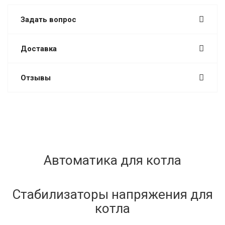
Задать вопрос
Доставка
Отзывы
Автоматика для котла
Стабилизаторы напряжения для
котла