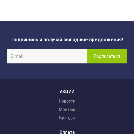
Подпишись и получай выгодные предложения!
АКЦИИ
Новости
Монтаж
Бренды
Оплата