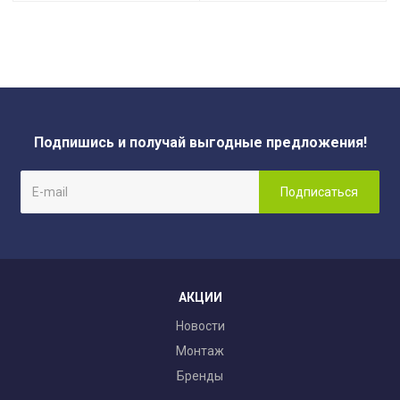
Подпишись и получай выгодные предложения!
АКЦИИ
Новости
Монтаж
Бренды