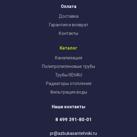
Оплата
Доставка
Гарантия и возврат
Контакты
Каталог
Канализация
Полипропиленовые трубы
Трубы REHAU
Радиаторы отопления
Фильтрация воды
Наши контакты
8 499 391-80-01
pr@azbukasantehniki.ru