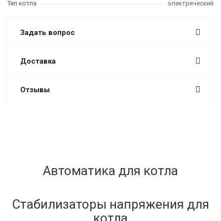
Тип котла
электрический
Задать вопрос
Доставка
Отзывы
Автоматика для котла
Стабилизаторы напряжения для
котла