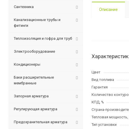
Сантехника
Описание
Канализационные трубы и
фитинги
Теплоизоляция и гофра для труб
Электрооборудование
Характеристик
Кондиционеры
Цвет
Баки расширительные
Вид топлива
мембранные
Гарантия
Количество контуро
Запорная арматура
КПД, %
Регулирующая арматура
Страна-производите
Тепловая мощность,
Предохранительная арматура
Тип установки