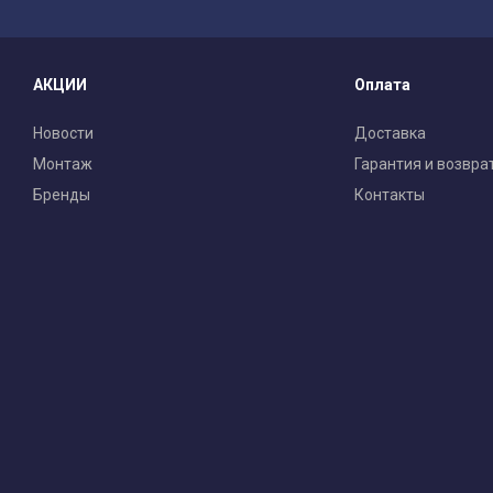
АКЦИИ
Оплата
Новости
Доставка
Монтаж
Гарантия и возвра
Бренды
Контакты