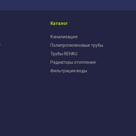
Каталог
Канализация
т
Полипропиленовые трубы
Трубы REHAU
Радиаторы отопления
Фильтрация воды