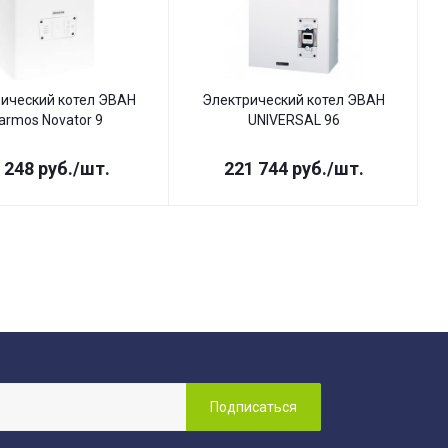
ический котел ЭВАН
Электрический котел ЭВАН
armos Novator 9
UNIVERSAL 96
 248
руб.
/шт.
221 744
руб.
/шт.