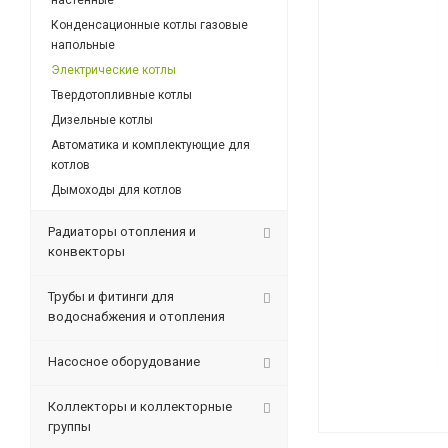
настенные
Конденсационные котлы газовые
напольные
Электрические котлы
Твердотопливные котлы
Дизельные котлы
Автоматика и комплектующие для
котлов
Дымоходы для котлов
Радиаторы отопления и
конвекторы
Трубы и фитинги для
водоснабжения и отопления
Насосное оборудование
Коллекторы и коллекторные
группы