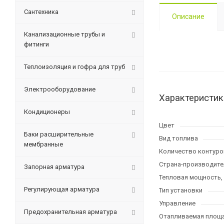
Сантехника
Описание
Канализационные трубы и
фитинги
Теплоизоляция и гофра для труб
Электрооборудование
Характеристик
Кондиционеры
Цвет
Баки расширительные
Вид топлива
мембранные
Количество контуро
Страна-производите
Запорная арматура
Тепловая мощность,
Регулирующая арматура
Тип установки
Управление
Предохранительная арматура
Отапливаемая площа