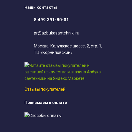
Наши контакты
8 499 391-80-01
pr@azbukasantehniki.ru
Москва, Калужское шоссе, 2, стр. 1,
ТЦ «Корниловский»
Отзывы покупателей
Принимаем к оплате