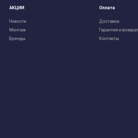
АКЦИИ
Оплата
Новости
Доставка
Монтаж
Гарантия и возвра
Бренды
Контакты