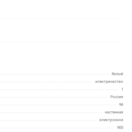
белый
электричество
1
Россия
96
настенная
электронное
900