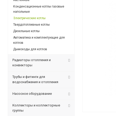
настенные
Конденсационные котлы газовые
напольные
Электрические котлы
Твердотопливные котлы
Дизельные котлы
Автоматика и комплектующие для
котлов
Дымоходы для котлов
Радиаторы отопления и
конвекторы
Трубы и фитинги для
водоснабжения и отопления
Насосное оборудование
Коллекторы и коллекторные
группы