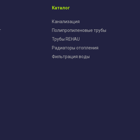
Каталог
Канализация
т
Полипропиленовые трубы
Трубы REHAU
Радиаторы отопления
Фильтрация воды