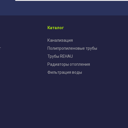
Каталог
Канализация
т
Полипропиленовые трубы
Трубы REHAU
Радиаторы отопления
Фильтрация воды