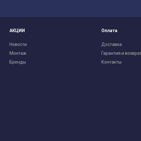
АКЦИИ
Оплата
Новости
Доставка
Монтаж
Гарантия и возвра
Бренды
Контакты