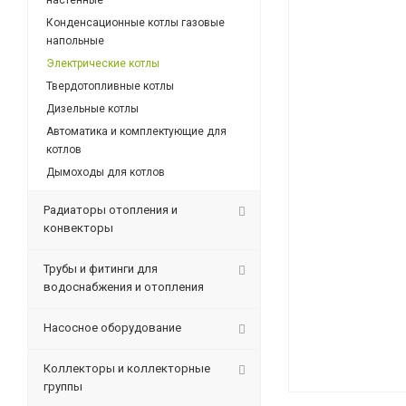
настенные
Конденсационные котлы газовые
напольные
Электрические котлы
Твердотопливные котлы
Дизельные котлы
Автоматика и комплектующие для
котлов
Дымоходы для котлов
Радиаторы отопления и
конвекторы
Трубы и фитинги для
водоснабжения и отопления
Насосное оборудование
Коллекторы и коллекторные
группы