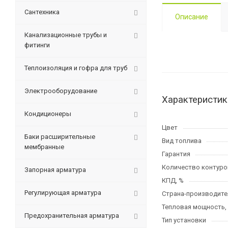
Сантехника
Описание
Канализационные трубы и
фитинги
Теплоизоляция и гофра для труб
Электрооборудование
Характеристик
Кондиционеры
Цвет
Баки расширительные
Вид топлива
мембранные
Гарантия
Количество контуро
Запорная арматура
КПД, %
Регулирующая арматура
Страна-производите
Тепловая мощность,
Предохранительная арматура
Тип установки