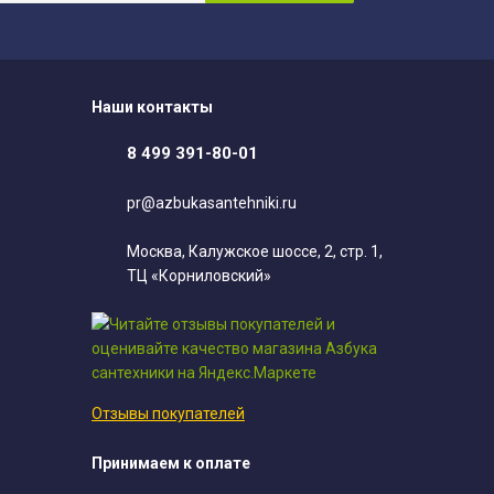
Наши контакты
8 499 391-80-01
pr@azbukasantehniki.ru
Москва, Калужское шоссе, 2, стр. 1,
ТЦ «Корниловский»
Отзывы покупателей
Принимаем к оплате