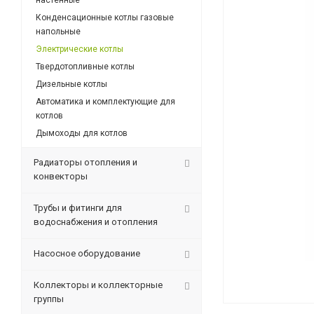
настенные
Конденсационные котлы газовые
напольные
Электрические котлы
Твердотопливные котлы
Дизельные котлы
Автоматика и комплектующие для
котлов
Дымоходы для котлов
Радиаторы отопления и
конвекторы
Трубы и фитинги для
водоснабжения и отопления
Насосное оборудование
Коллекторы и коллекторные
группы