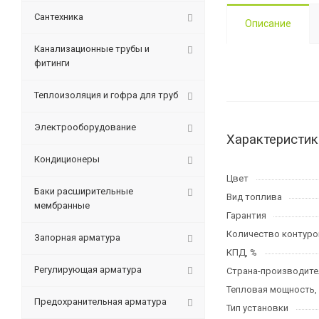
Сантехника
Описание
Канализационные трубы и
фитинги
Теплоизоляция и гофра для труб
Электрооборудование
Характеристик
Кондиционеры
Цвет
Баки расширительные
Вид топлива
мембранные
Гарантия
Количество контуро
Запорная арматура
КПД, %
Регулирующая арматура
Страна-производите
Тепловая мощность,
Предохранительная арматура
Тип установки