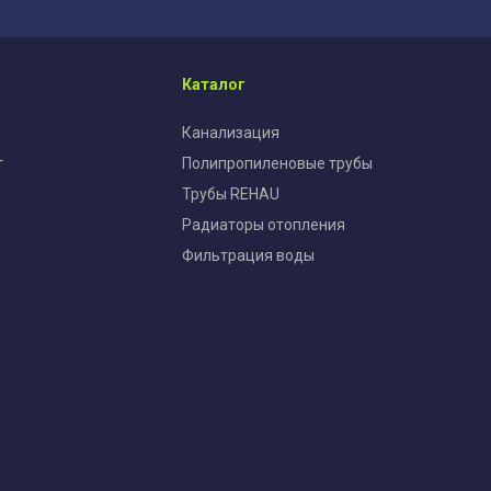
Каталог
Канализация
т
Полипропиленовые трубы
Трубы REHAU
Радиаторы отопления
Фильтрация воды