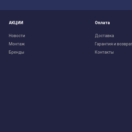
АКЦИИ
Оплата
Новости
Доставка
Монтаж
Гарантия и возвра
Бренды
Контакты