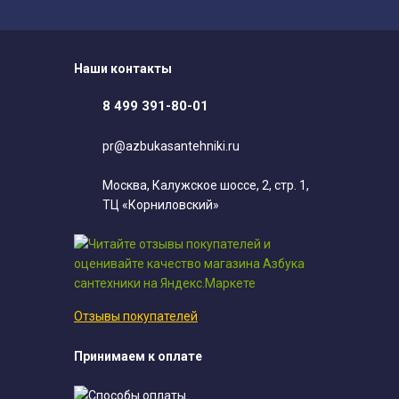
Наши контакты
8 499 391-80-01
pr@azbukasantehniki.ru
Москва, Калужское шоссе, 2, стр. 1,
ТЦ «Корниловский»
Отзывы покупателей
Принимаем к оплате