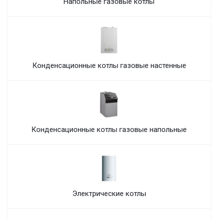
Напольные газовые котлы
Конденсационные котлы газовые настенные
Конденсационные котлы газовые напольные
Электрические котлы