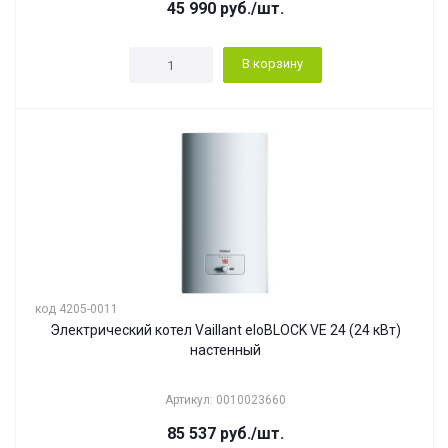
45 990
руб.
/шт.
В корзину
код 4205-0011
Электрический котел Vaillant eloBLOCK VE 24 (24 кВт)
настенный
Артикул: 0010023660
85 537
руб.
/шт.