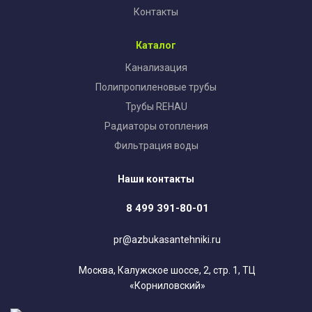
Контакты
Каталог
Канализация
Полипропиленовые трубы
Трубы REHAU
Радиаторы отопления
Фильтрация воды
Наши контакты
8 499 391-80-01
pr@azbukasantehniki.ru
Москва, Калужское шоссе, 2, стр. 1, ТЦ
«Корниловский»