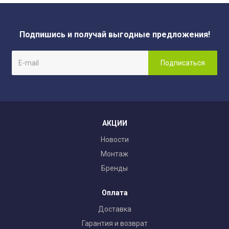
Подпишись и получай выгодные предложения!
АКЦИИ
Новости
Монтаж
Бренды
Оплата
Доставка
Гарантия и возврат