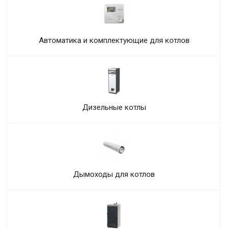
Автоматика и комплектующие для котлов
Дизельные котлы
Дымоходы для котлов