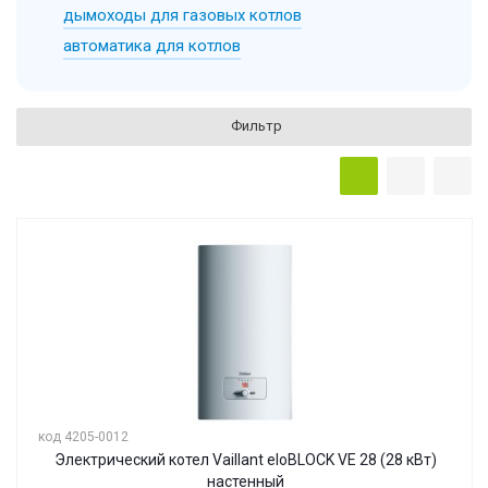
дымоходы для газовых котлов
автоматика для котлов
Фильтр
код 4205-0012
Электрический котел Vaillant eloBLOCK VE 28 (28 кВт)
настенный