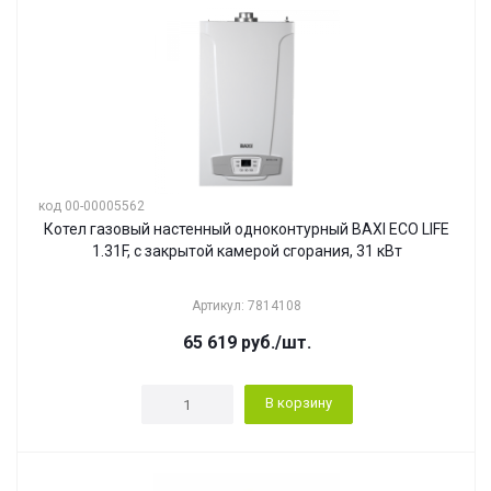
код 00-00005562
Котел газовый настенный одноконтурный BAXI ECO LIFE
1.31F, с закрытой камерой сгорания, 31 кВт
Артикул: 7814108
65 619
руб.
/шт.
В корзину