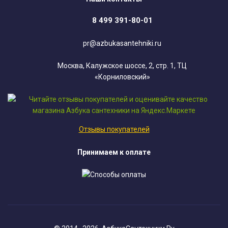
8 499 391-80-01
pr@azbukasantehniki.ru
Москва, Калужское шоссе, 2, стр. 1, ТЦ
«Корниловский»
Отзывы покупателей
Принимаем к оплате