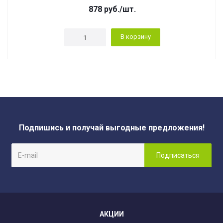
878
руб.
/шт.
В корзину
Подпишись и получай выгодные предложения!
АКЦИИ