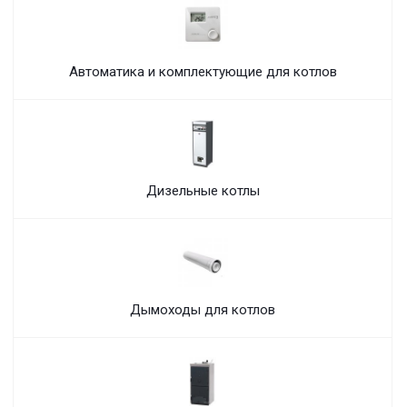
Автоматика и комплектующие для котлов
Дизельные котлы
Дымоходы для котлов