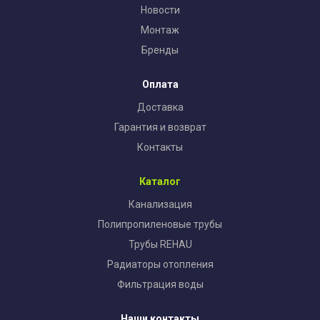
Новости
Монтаж
Бренды
Оплата
Доставка
Гарантия и возврат
Контакты
Каталог
Канализация
Полипропиленовые трубы
Трубы REHAU
Радиаторы отопления
Фильтрация воды
Наши контакты