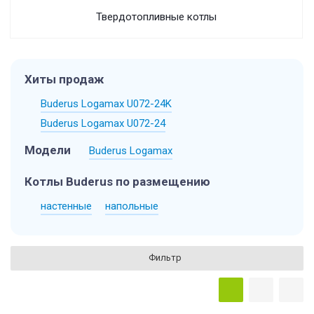
Твердотопливные котлы
Хиты продаж
Buderus Logamax U072-24K
Buderus Logamax U072-24
Модели
Buderus Logamax
Котлы Buderus по размещению
настенные
напольные
Фильтр