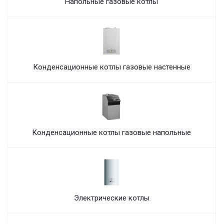
Напольные газовые котлы
Конденсационные котлы газовые настенные
Конденсационные котлы газовые напольные
Электрические котлы