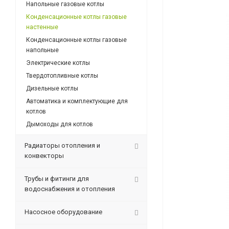
Напольные газовые котлы
Конденсационные котлы газовые
настенные
Конденсационные котлы газовые
напольные
Электрические котлы
Твердотопливные котлы
Дизельные котлы
Автоматика и комплектующие для
котлов
Дымоходы для котлов
Радиаторы отопления и
конвекторы
Трубы и фитинги для
водоснабжения и отопления
Насосное оборудование