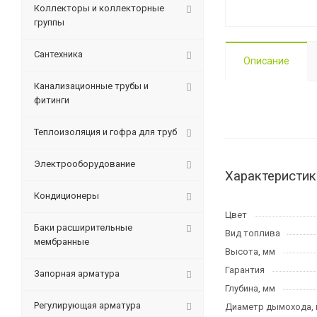
Коллекторы и коллекторные
группы
Сантехника
Описание
Канализационные трубы и
фитинги
Теплоизоляция и гофра для труб
Электрооборудование
Характеристик
Кондиционеры
Цвет
Баки расширительные
Вид топлива
мембранные
Высота, мм
Гарантия
Запорная арматура
Глубина, мм
Регулирующая арматура
Диаметр дымохода,