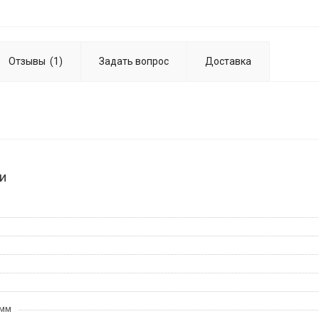
Отзывы
(1)
Задать вопрос
Доставка
и
 мм