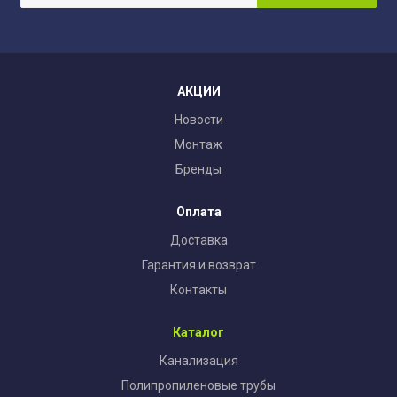
АКЦИИ
Новости
Монтаж
Бренды
Оплата
Доставка
Гарантия и возврат
Контакты
Каталог
Канализация
Полипропиленовые трубы