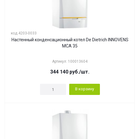
код 4203-0033
Настенный конденсационный котел De Dietrich INNOVENS
MCA 35
Артикул: 100013604
344 140
руб.
/шт.
В корзину