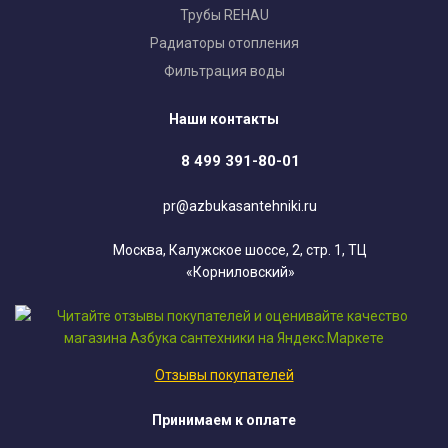
Трубы REHAU
Радиаторы отопления
Фильтрация воды
Наши контакты
8 499 391-80-01
pr@azbukasantehniki.ru
Москва, Калужское шоссе, 2, стр. 1, ТЦ
«Корниловский»
Отзывы покупателей
Принимаем к оплате