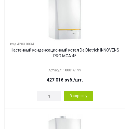
код 4203-0034
Настенный конденсационный котел De Dietrich INNOVENS
PRO MCA 45
Артикул: 100016199
427 016
руб.
/шт.
В корзину