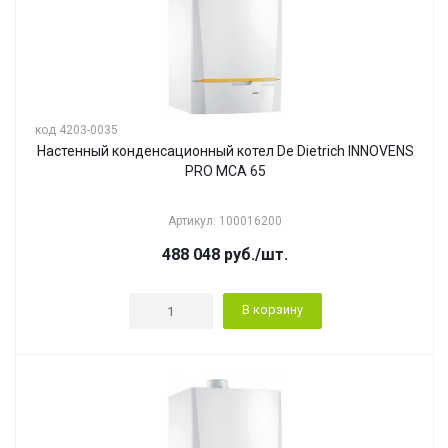
код 4203-0035
Настенный конденсационный котел De Dietrich INNOVENS
PRO MCA 65
Артикул: 100016200
488 048
руб.
/шт.
В корзину