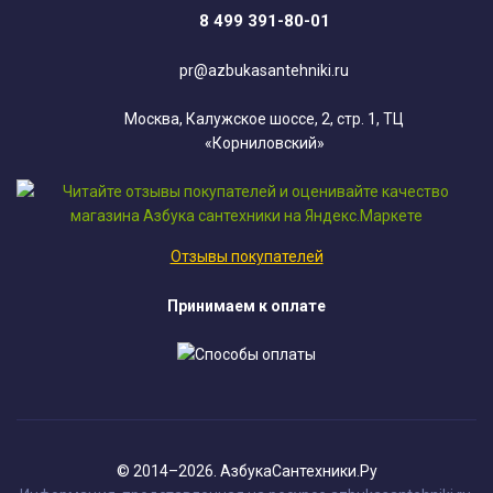
8 499 391-80-01
pr@azbukasantehniki.ru
Москва, Калужское шоссе, 2, стр. 1, ТЦ
«Корниловский»
Отзывы покупателей
Принимаем к оплате
© 2014–2026. АзбукаСантехники.Ру