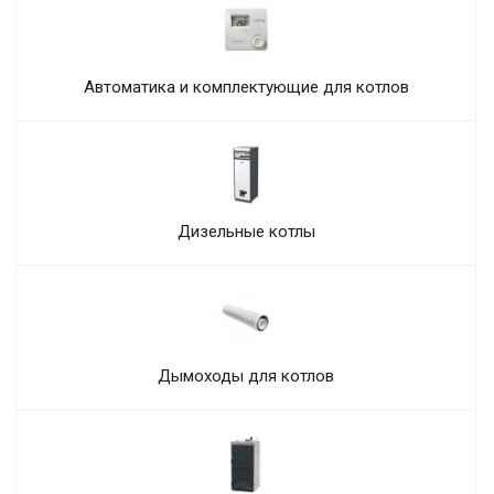
Автоматика и комплектующие для котлов
Дизельные котлы
Дымоходы для котлов