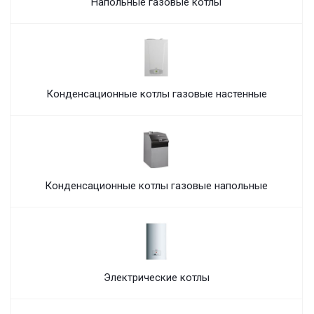
Напольные газовые котлы
Конденсационные котлы газовые настенные
Конденсационные котлы газовые напольные
Электрические котлы