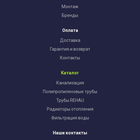
Монтаж
Бренды
Оплата
Доставка
Гарантия и возврат
Контакты
Каталог
Канализация
Полипропиленовые трубы
Трубы REHAU
Радиаторы отопления
Фильтрация воды
Наши контакты