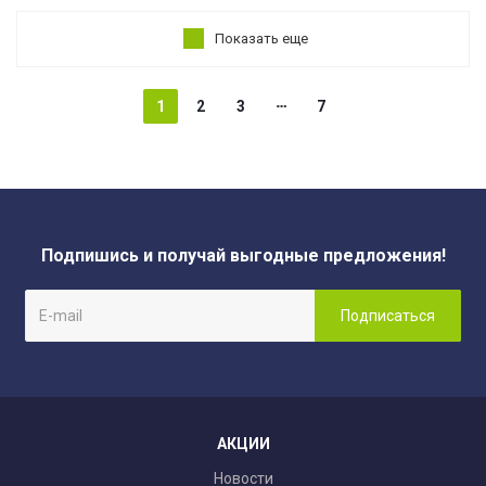
Показать еще
1
2
3
7
Подпишись и получай выгодные предложения!
АКЦИИ
Новости