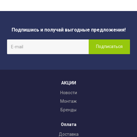
Подпишись и получай выгодные предложения!
АКЦИИ
Новости
Монтаж
Бренды
Оплата
Доставка