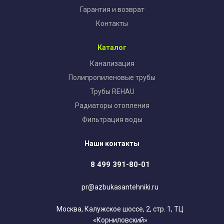
Гарантия и возврат
Контакты
Каталог
Канализация
Полипропиленовые трубы
Трубы REHAU
Радиаторы отопления
Фильтрация воды
Наши контакты
8 499 391-80-01
pr@azbukasantehniki.ru
Москва, Калужское шоссе, 2, стр. 1, ТЦ
«Корниловский»