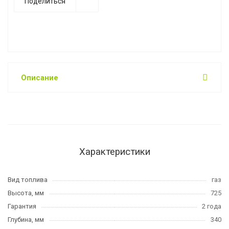
Поделиться
Описание
Характеристики
Вид топлива
газ
Высота, мм
725
Гарантия
2 года
Глубина, мм
340