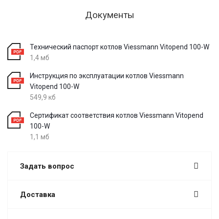
Документы
Технический паспорт котлов Viessmann Vitopend 100-W
1,4 мб
Инструкция по эксплуатации котлов Viessmann
Vitopend 100-W
549,9 кб
Сертификат соответствия котлов Viessmann Vitopend
100-W
1,1 мб
Задать вопрос
Доставка